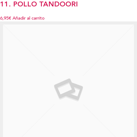
11. POLLO TANDOORI
6,95€
Añadir al carrito