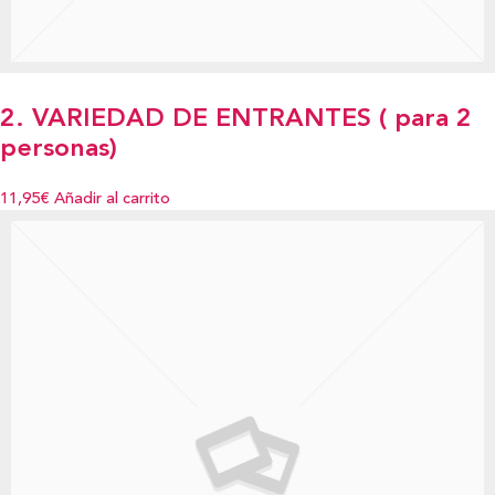
2. VARIEDAD DE ENTRANTES ( para 2
personas)
11,95€
Añadir al carrito