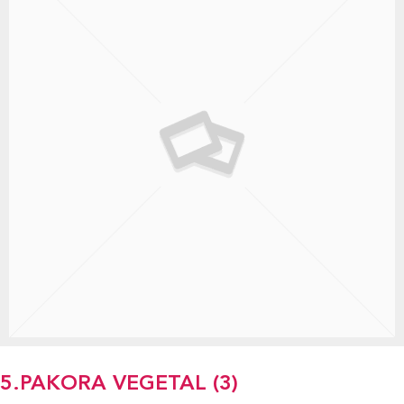
5.PAKORA VEGETAL (3)