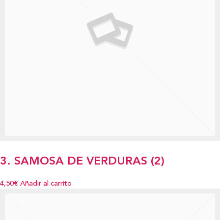
3. SAMOSA DE VERDURAS (2)
4,50€
Añadir al carrito