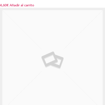
4,60€
Añadir al carrito