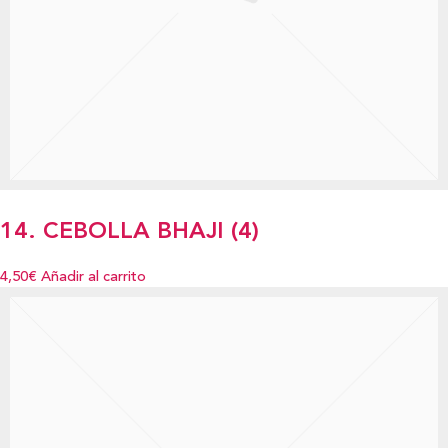
14. CEBOLLA BHAJI (4)
4,50€
Añadir al carrito