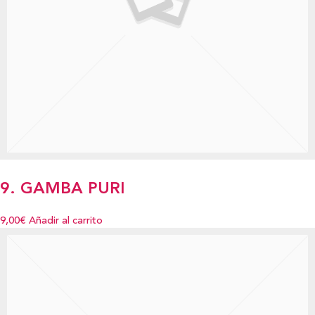
9. GAMBA PURI
9,00€
Añadir al carrito