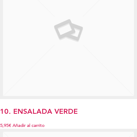
10. ENSALADA VERDE
5,95€
Añadir al carrito