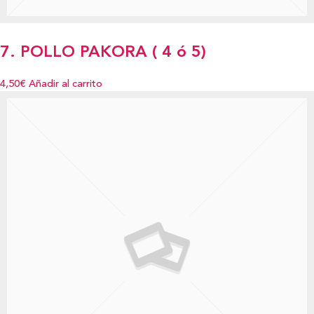
7. POLLO PAKORA ( 4 ó 5)
4,50€
Añadir al carrito