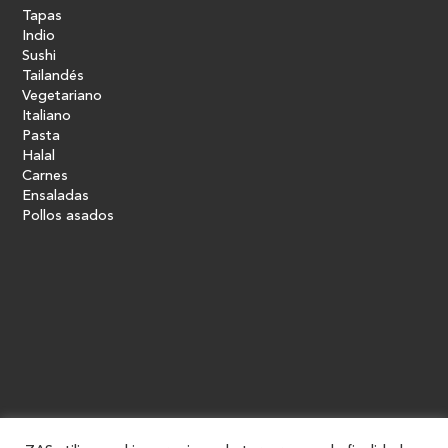
Tapas
Indio
Sushi
Tailandés
Vegetariano
Italiano
Pasta
Halal
Carnes
Ensaladas
Pollos asados