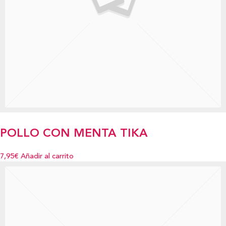
POLLO CON MENTA TIKA
7,95€
Añadir al carrito