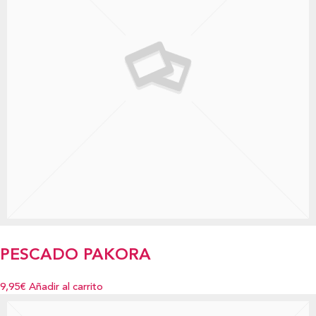
PESCADO PAKORA
9,95€
Añadir al carrito