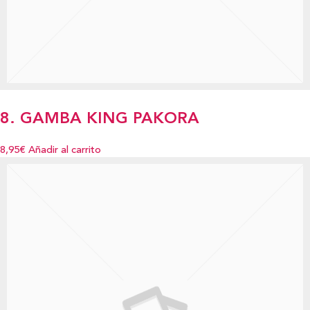
8. GAMBA KING PAKORA
8,95€
Añadir al carrito