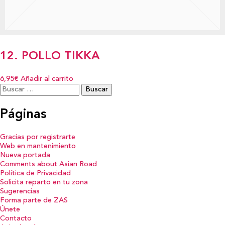
12. POLLO TIKKA
6,95€
Añadir al carrito
Buscar:
Páginas
Gracias por registrarte
Web en mantenimiento
Nueva portada
Comments about Asian Road
Política de Privacidad
Solicita reparto en tu zona
Sugerencias
Forma parte de ZAS
Únete
Contacto