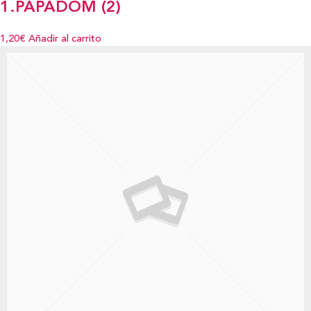
1.PAPADOM (2)
1,20€
Añadir al carrito