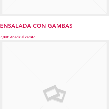
ENSALADA CON GAMBAS
7,80€
Añadir al carrito