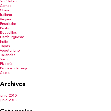
Sin Gluten
Carnes
China
Italiano
Vegano
Ensaladas
Pasta
Bocadillos
Hamburguesas
Indio
Tapas
Vegetariano
Tailandés
Sushi
Pizzería
Proceso de pago
Cesta
Archivos
junio 2015
junio 2013