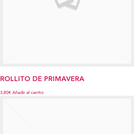
ROLLITO DE PRIMAVERA
3,80€
Añadir al carrito