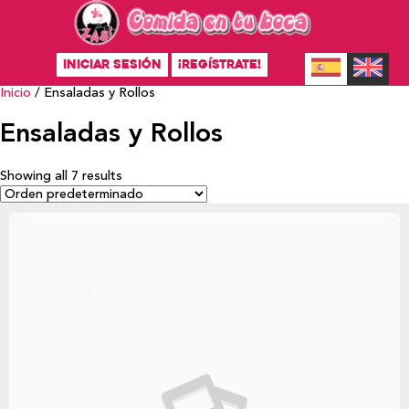
INICIAR SESIÓN
¡REGÍSTRATE!
Inicio
/ Ensaladas y Rollos
Ensaladas y Rollos
Showing all 7 results