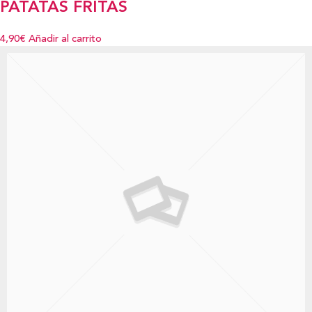
PATATAS FRITAS
4,90€
Añadir al carrito