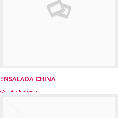
ENSALADA CHINA
6,90€
Añadir al carrito