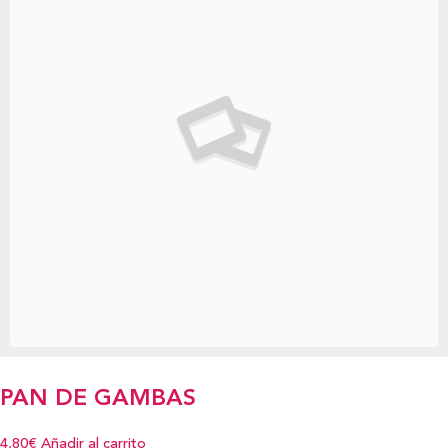
PAN DE GAMBAS
4,80€
Añadir al carrito