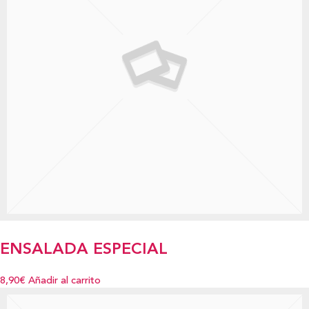
ENSALADA ESPECIAL
8,90€
Añadir al carrito