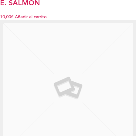
E. SALMÓN
10,00€
Añadir al carrito