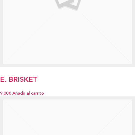
E. BRISKET
9,00€
Añadir al carrito