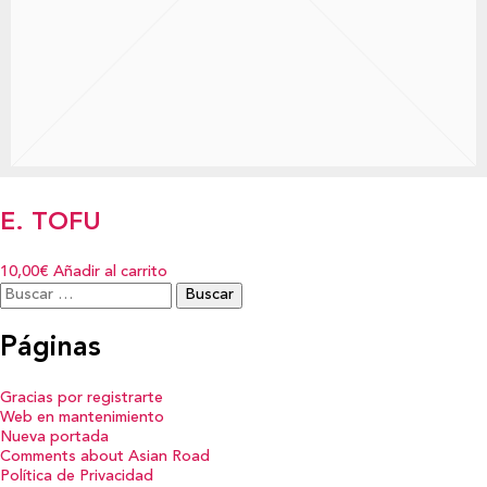
E. TOFU
10,00€
Añadir al carrito
Buscar:
Páginas
Gracias por registrarte
Web en mantenimiento
Nueva portada
Comments about Asian Road
Política de Privacidad