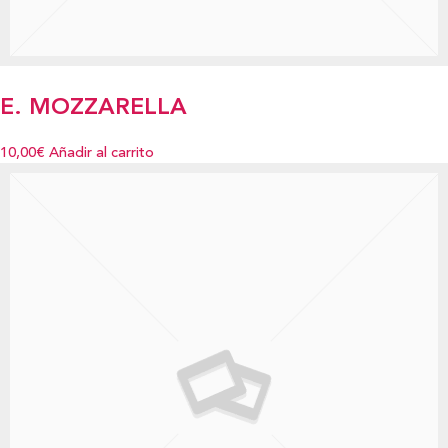
E. MOZZARELLA
10,00€
Añadir al carrito