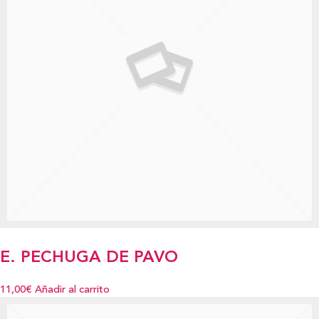
E. PECHUGA DE PAVO
11,00€
Añadir al carrito