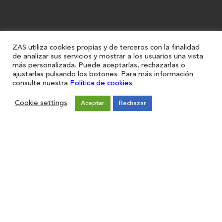
ZAS utiliza cookies propias y de terceros con la finalidad
de analizar sus servicios y mostrar a los usuarios una vista
más personalizada. Puede aceptarlas, rechazarlas o
ajustarlas pulsando los botones. Para más información
consulte nuestra
Política de cookies
.
Cookie settings
Aceptar
Rechazar