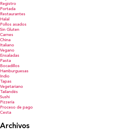
Registro
Portada
Restaurantes
Halal
Pollos asados
Sin Gluten
Carnes
China
Italiano
Vegano
Ensaladas
Pasta
Bocadillos
Hamburguesas
Indio
Tapas
Vegetariano
Tailandés
Sushi
Pizzería
Proceso de pago
Cesta
Archivos