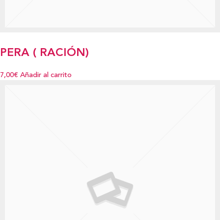
PERA ( RACIÓN)
7,00€
Añadir al carrito