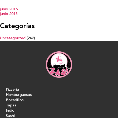
junio 2015
junio 2013
Categorías
Uncategorized
(242)
Pizzería
Hamburguesas
Bocadillos
Tapas
Indio
Sushi