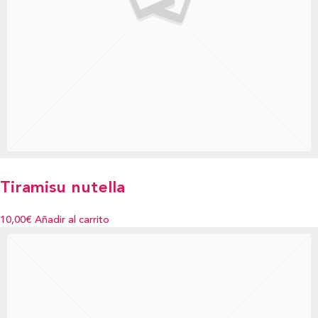
Tiramisu nutella
10,00€
Añadir al carrito