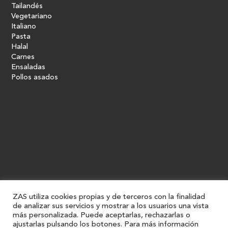
Tailandés
Vegetariano
Italiano
Pasta
Halal
Carnes
Ensaladas
Pollos asados
ZAS utiliza cookies propias y de terceros con la finalidad
de analizar sus servicios y mostrar a los usuarios una vista
más personalizada. Puede aceptarlas, rechazarlas o
ajustarlas pulsando los botones. Para más información