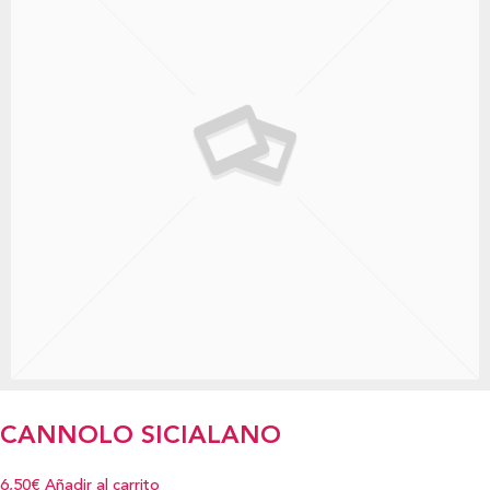
CANNOLO SICIALANO
6,50€
Añadir al carrito