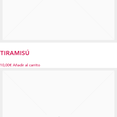
TIRAMISÚ
10,00€
Añadir al carrito