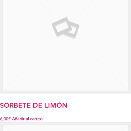
SORBETE DE LIMÓN
6,00€
Añadir al carrito