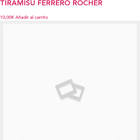
TIRAMISÚ FERRERO ROCHER
10,00€
Añadir al carrito