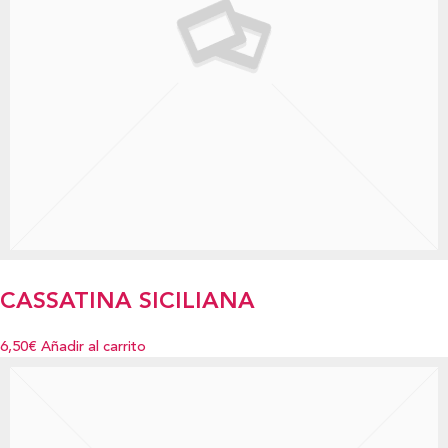
CASSATINA SICILIANA
6,50€
Añadir al carrito