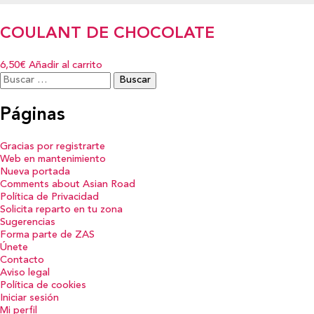
COULANT DE CHOCOLATE
6,50€
Añadir al carrito
Buscar:
Páginas
Gracias por registrarte
Web en mantenimiento
Nueva portada
Comments about Asian Road
Política de Privacidad
Solicita reparto en tu zona
Sugerencias
Forma parte de ZAS
Únete
Contacto
Aviso legal
Política de cookies
Iniciar sesión
Mi perfil