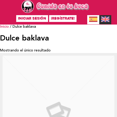
INICIAR SESIÓN
¡REGÍSTRATE!
Inicio
/ Dulce baklava
Dulce baklava
Mostrando el único resultado