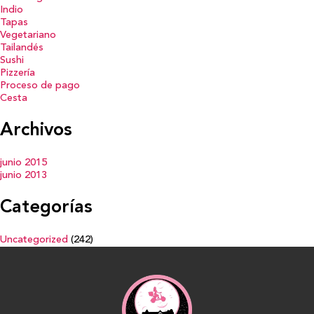
Indio
Tapas
Vegetariano
Tailandés
Sushi
Pizzería
Proceso de pago
Cesta
Archivos
junio 2015
junio 2013
Categorías
Uncategorized
(242)