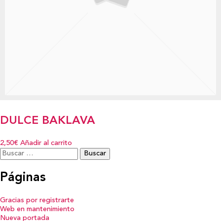
DULCE BAKLAVA
2,50€
Añadir al carrito
Buscar:
Páginas
Gracias por registrarte
Web en mantenimiento
Nueva portada