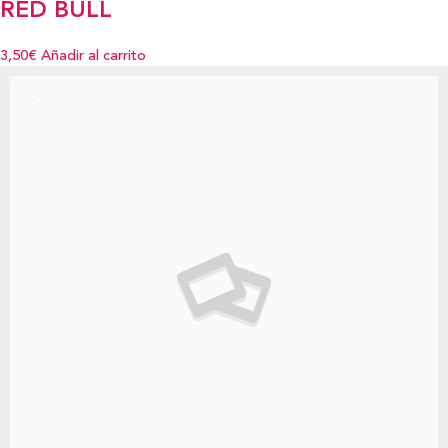
RED BULL
3,50€
Añadir al carrito