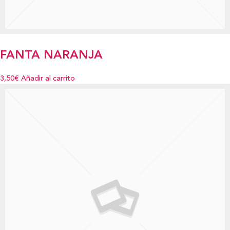
FANTA NARANJA
3,50€
Añadir al carrito