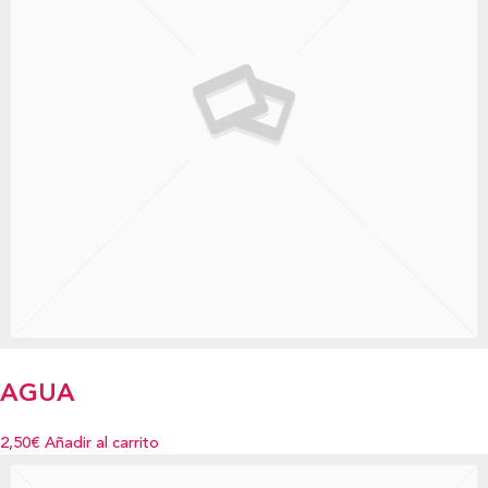
AGUA
2,50€
Añadir al carrito