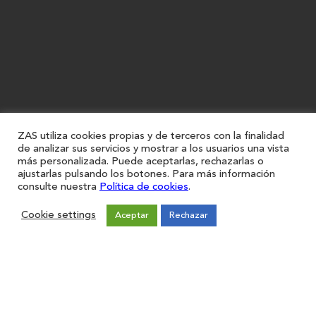
ZAS utiliza cookies propias y de terceros con la finalidad
de analizar sus servicios y mostrar a los usuarios una vista
más personalizada. Puede aceptarlas, rechazarlas o
ajustarlas pulsando los botones. Para más información
consulte nuestra
Política de cookies
.
Cookie settings
Aceptar
Rechazar