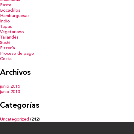
Pasta
Bocadillos
Hamburguesas
Indio
Tapas
Vegetariano
Tailandés
Sushi
Pizzería
Proceso de pago
Cesta
Archivos
junio 2015
junio 2013
Categorías
Uncategorized
(242)