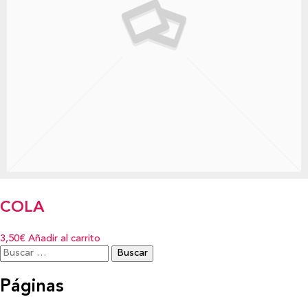
COLA
3,50€
Añadir al carrito
Buscar:
Páginas