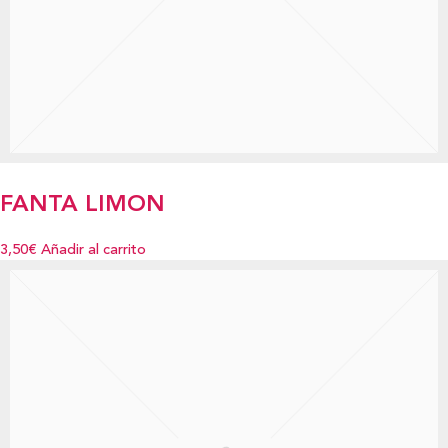
FANTA LIMON
3,50€
Añadir al carrito