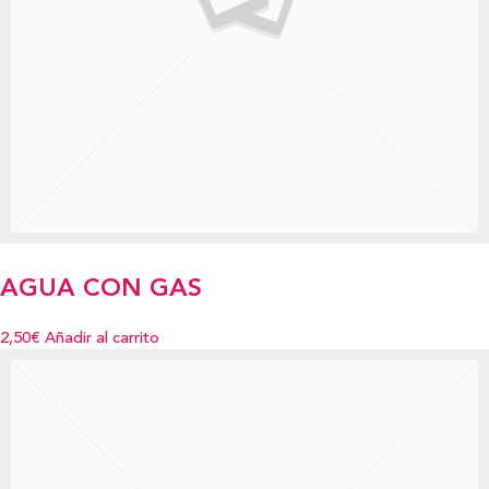
AGUA CON GAS
2,50€
Añadir al carrito