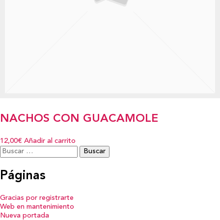
NACHOS CON GUACAMOLE
12,00€
Añadir al carrito
Buscar:
Páginas
Gracias por registrarte
Web en mantenimiento
Nueva portada