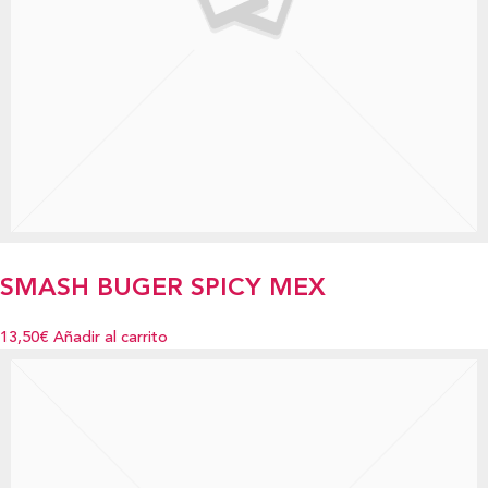
SMASH BUGER SPICY MEX
13,50€
Añadir al carrito