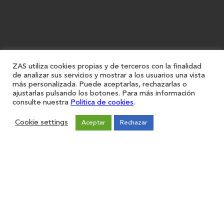
ZAS utiliza cookies propias y de terceros con la finalidad
de analizar sus servicios y mostrar a los usuarios una vista
más personalizada. Puede aceptarlas, rechazarlas o
ajustarlas pulsando los botones. Para más información
consulte nuestra
Política de cookies
.
Cookie settings
Aceptar
Rechazar