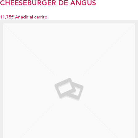
CHEESEBURGER DE ANGUS
11,75€
Añadir al carrito