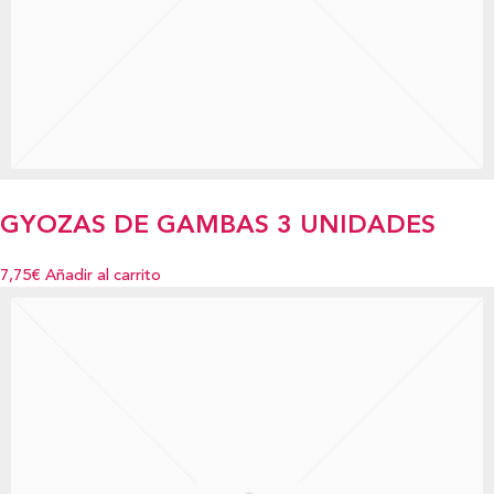
GYOZAS DE GAMBAS 3 UNIDADES
7,75€
Añadir al carrito