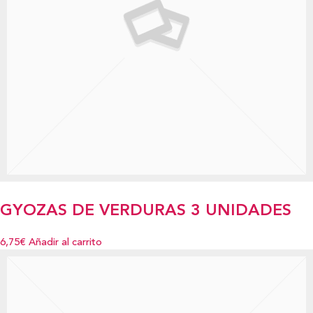
GYOZAS DE VERDURAS 3 UNIDADES
6,75€
Añadir al carrito