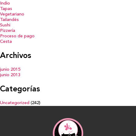
Indio
Tapas
Vegetariano
Tailandés
Sushi
Pizzería
Proceso de pago
Cesta
Archivos
junio 2015
junio 2013
Categorías
Uncategorized
(242)