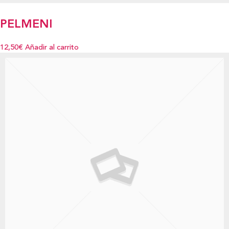
PELMENI
12,50€
Añadir al carrito