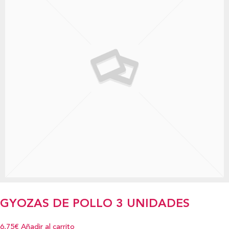
GYOZAS DE POLLO 3 UNIDADES
6,75€
Añadir al carrito