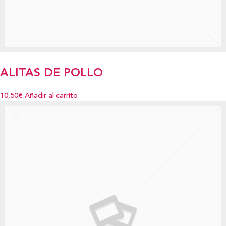
ALITAS DE POLLO
10,50€
Añadir al carrito