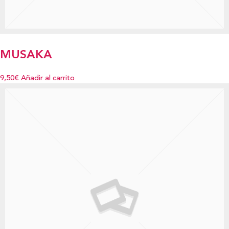
MUSAKA
9,50€
Añadir al carrito