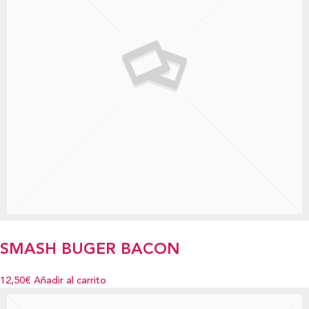
SMASH BUGER BACON
12,50€
Añadir al carrito