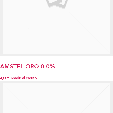
AMSTEL ORO 0.0%
4,00€
Añadir al carrito