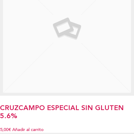
CRUZCAMPO ESPECIAL SIN GLUTEN
5.6%
5,00€
Añadir al carrito