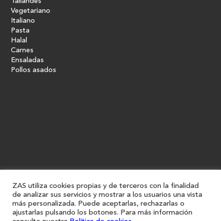
Tailandés
Vegetariano
Italiano
Pasta
Halal
Carnes
Ensaladas
Pollos asados
ZAS utiliza cookies propias y de terceros con la finalidad
de analizar sus servicios y mostrar a los usuarios una vista
más personalizada. Puede aceptarlas, rechazarlas o
ajustarlas pulsando los botones. Para más información