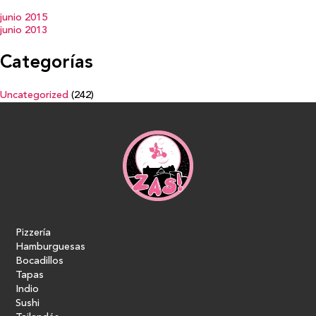
junio 2015
junio 2013
Categorías
Uncategorized
(242)
Pizzería
Hamburguesas
Bocadillos
Tapas
Indio
Sushi