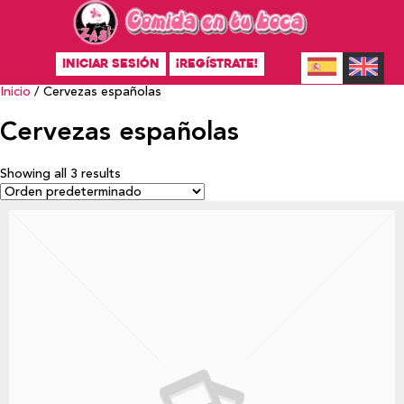
INICIAR SESIÓN
¡REGÍSTRATE!
Inicio
/ Cervezas españolas
Cervezas españolas
Showing all 3 results