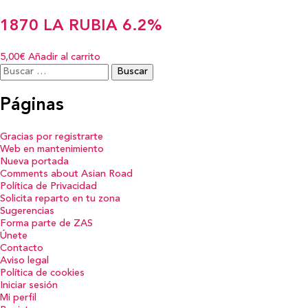
1870 LA RUBIA 6.2%
5,00€
Añadir al carrito
Buscar:
Páginas
Gracias por registrarte
Web en mantenimiento
Nueva portada
Comments about Asian Road
Política de Privacidad
Solicita reparto en tu zona
Sugerencias
Forma parte de ZAS
Únete
Contacto
Aviso legal
Política de cookies
Iniciar sesión
Mi perfil