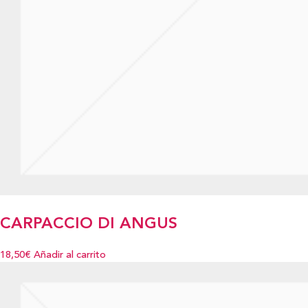
CARPACCIO DI ANGUS
18,50€
Añadir al carrito