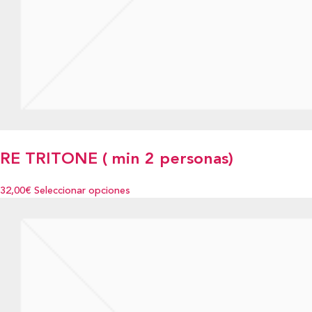
RE TRITONE ( min 2 personas)
32,00€
Seleccionar opciones