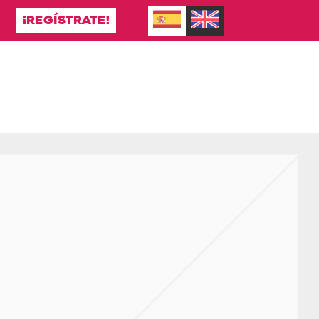
¡REGÍSTRATE!