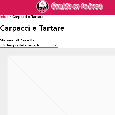
Inicio
/ Carpacci e Tartare
Carpacci e Tartare
Showing all 7 results