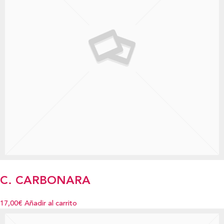
C. CARBONARA
17,00€
Añadir al carrito