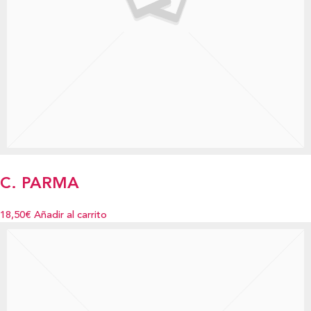
C. PARMA
18,50€
Añadir al carrito