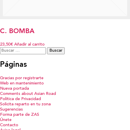
C. BOMBA
23,50€
Añadir al carrito
Buscar:
Páginas
Gracias por registrarte
Web en mantenimiento
Nueva portada
Comments about Asian Road
Política de Privacidad
Solicita reparto en tu zona
Sugerencias
Forma parte de ZAS
Únete
Contacto