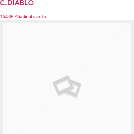
C.DIABLO
16,50€
Añadir al carrito