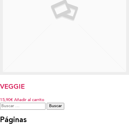
VEGGIE
15,90€
Añadir al carrito
Buscar:
Páginas