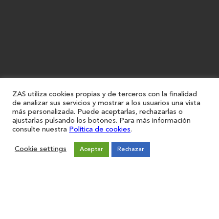
ZAS utiliza cookies propias y de terceros con la finalidad
de analizar sus servicios y mostrar a los usuarios una vista
más personalizada. Puede aceptarlas, rechazarlas o
ajustarlas pulsando los botones. Para más información
consulte nuestra
Política de cookies
.
Cookie settings
Aceptar
Rechazar