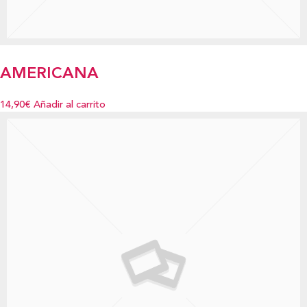
AMERICANA
14,90€
Añadir al carrito