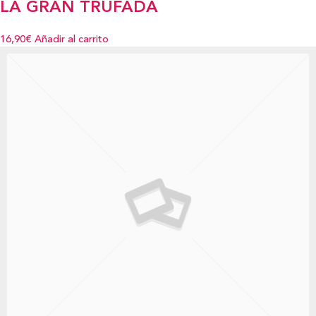
LA GRAN TRUFADA
16,90€
Añadir al carrito