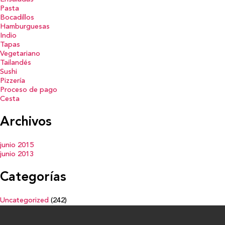
Pasta
Bocadillos
Hamburguesas
Indio
Tapas
Vegetariano
Tailandés
Sushi
Pizzería
Proceso de pago
Cesta
Archivos
junio 2015
junio 2013
Categorías
Uncategorized
(242)