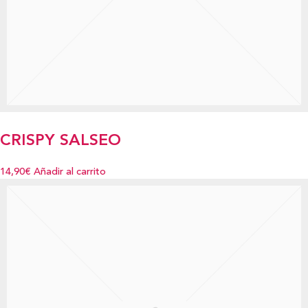
CRISPY SALSEO
14,90€
Añadir al carrito