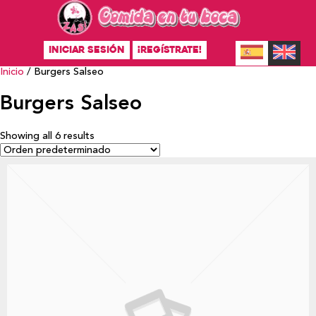
INICIAR SESIÓN
¡REGÍSTRATE!
Inicio
/ Burgers Salseo
Burgers Salseo
Showing all 6 results