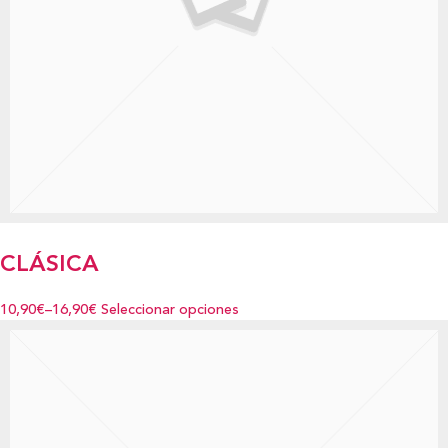
CLÁSICA
10,90€
–
16,90€
Seleccionar opciones