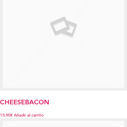
CHEESEBACON
15,90€
Añadir al carrito