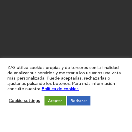
ZAS utiliza cookies propias y de terceros con la finalidad
de analizar sus servicios y mostrar a los usuarios una vista
más personalizada. Puede aceptarlas, rechazarlas o
ajustarlas pulsando los botones. Para más información
consulte nuestra
Política de cookies
.
Cookie settings
Aceptar
Rechazar