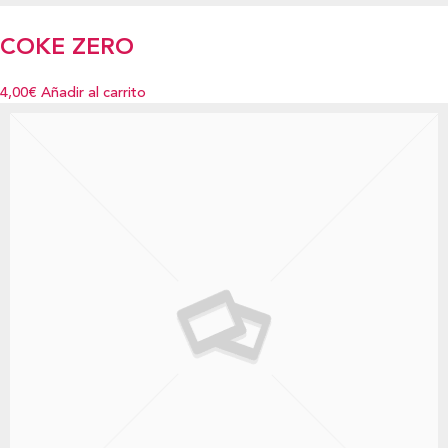
COKE ZERO
4,00€
Añadir al carrito