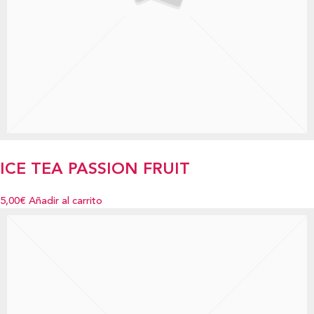
ICE TEA PASSION FRUIT
5,00€
Añadir al carrito