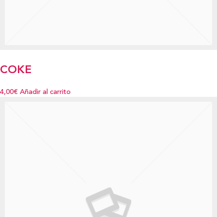
COKE
4,00€
Añadir al carrito