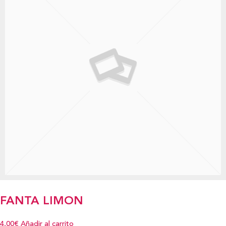
FANTA LIMON
4,00€
Añadir al carrito