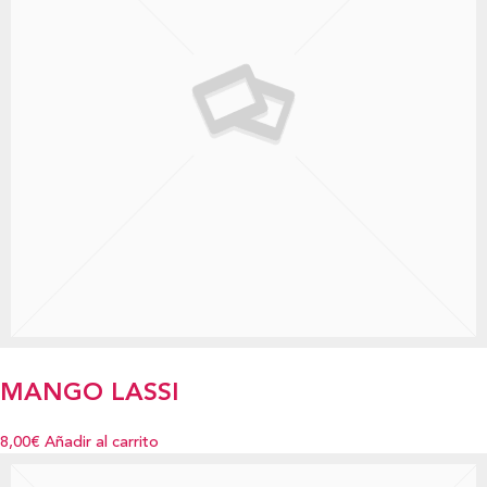
MANGO LASSI
8,00€
Añadir al carrito