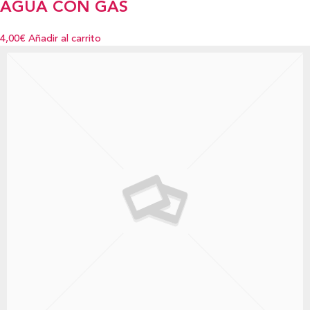
AGUA CON GAS
4,00€
Añadir al carrito