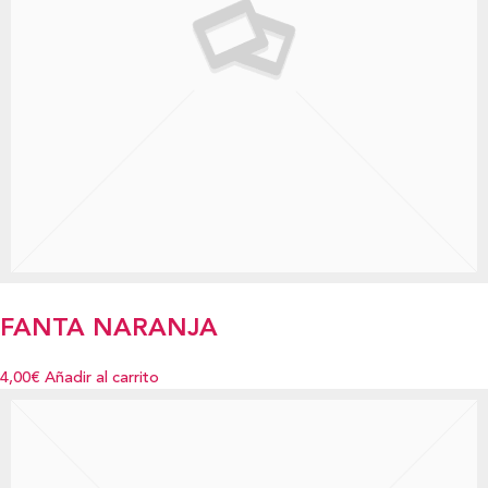
FANTA NARANJA
4,00€
Añadir al carrito