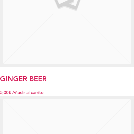
GINGER BEER
5,00€
Añadir al carrito