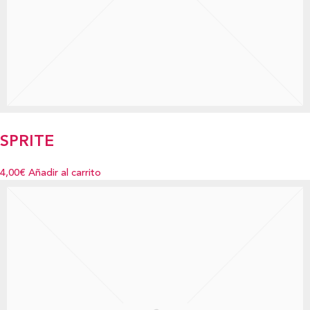
SPRITE
4,00€
Añadir al carrito