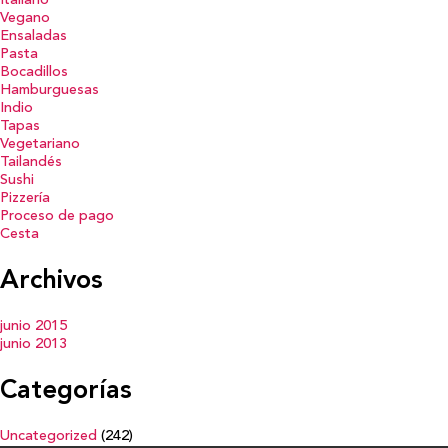
Italiano
Vegano
Ensaladas
Pasta
Bocadillos
Hamburguesas
Indio
Tapas
Vegetariano
Tailandés
Sushi
Pizzería
Proceso de pago
Cesta
Archivos
junio 2015
junio 2013
Categorías
Uncategorized
(242)