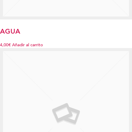
AGUA
4,00€
Añadir al carrito