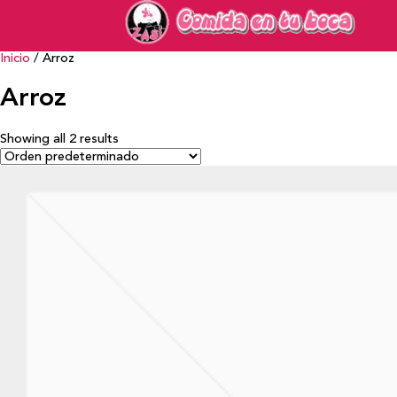
Inicio
/ Arroz
Arroz
Showing all 2 results