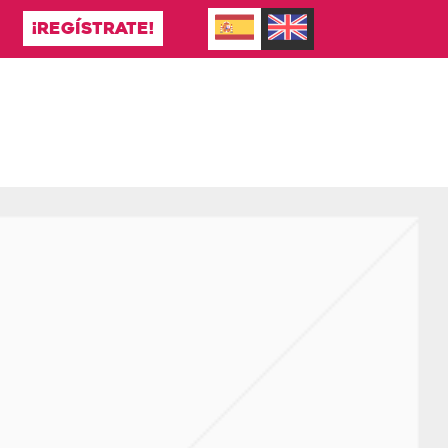
¡REGÍSTRATE!