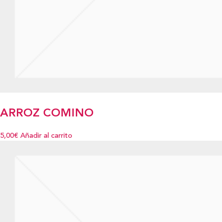
ARROZ COMINO
5,00€
Añadir al carrito