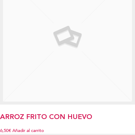
ARROZ FRITO CON HUEVO
6,50€
Añadir al carrito