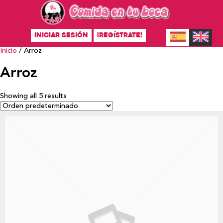
INICIAR SESIÓN
¡REGÍSTRATE!
Inicio
/ Arroz
Arroz
Showing all 5 results