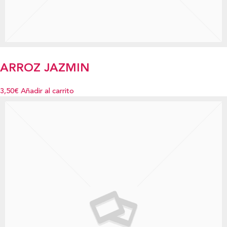
ARROZ JAZMIN
3,50€
Añadir al carrito