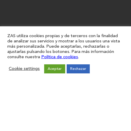
ZAS utiliza cookies propias y de terceros con la finalidad
de analizar sus servicios y mostrar a los usuarios una vista
más personalizada. Puede aceptarlas, rechazarlas o
ajustarlas pulsando los botones. Para más información
consulte nuestra
Política de cookies
.
Cookie settings
Aceptar
Rechazar