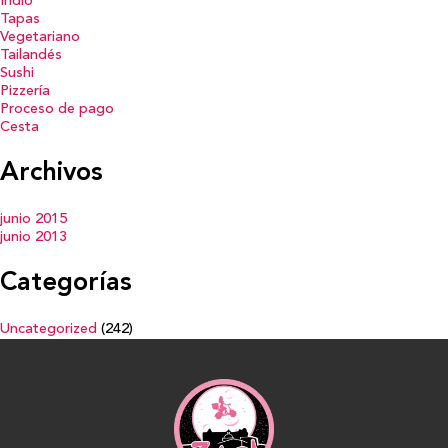
Indio
Tapas
Vegetariano
Tailandés
Sushi
Pizzería
Proceso de pago
Cesta
Archivos
junio 2015
junio 2013
Categorías
Uncategorized
(242)