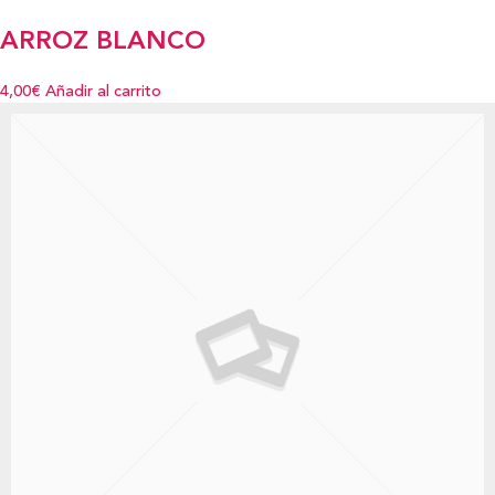
ARROZ BLANCO
4,00€
Añadir al carrito