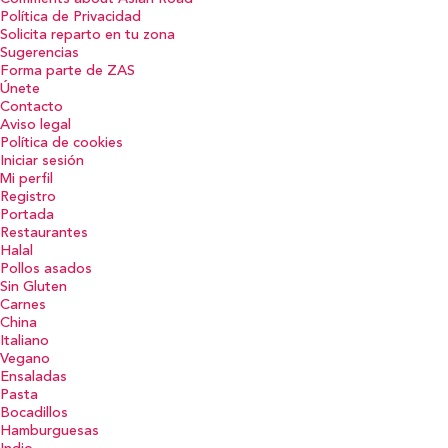
Política de Privacidad
Solicita reparto en tu zona
Sugerencias
Forma parte de ZAS
Únete
Contacto
Aviso legal
Política de cookies
Iniciar sesión
Mi perfil
Registro
Portada
Restaurantes
Halal
Pollos asados
Sin Gluten
Carnes
China
Italiano
Vegano
Ensaladas
Pasta
Bocadillos
Hamburguesas