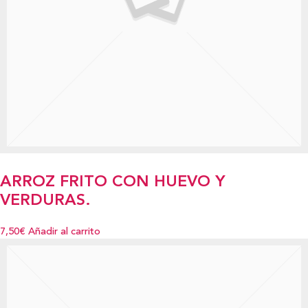
ARROZ FRITO CON HUEVO Y
VERDURAS.
7,50€
Añadir al carrito