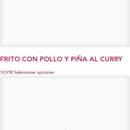
FRITO CON POLLO Y PIÑA AL CURRY
10,95€
Seleccionar opciones