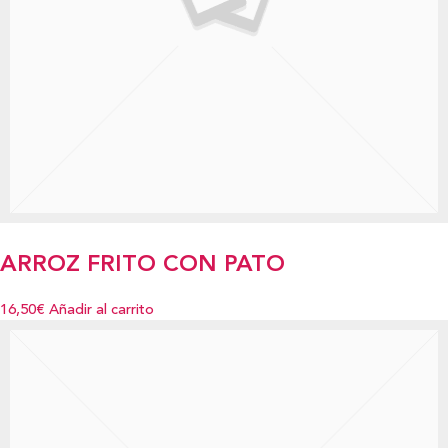
ARROZ FRITO CON PATO
16,50€
Añadir al carrito