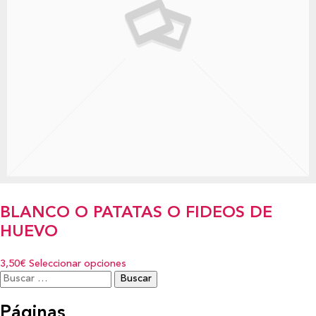
BLANCO O PATATAS O FIDEOS DE
HUEVO
3,50€
Seleccionar opciones
Buscar:
Páginas