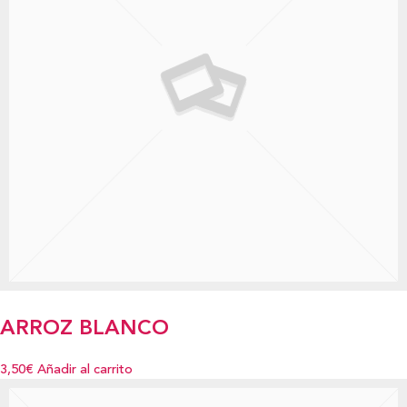
ARROZ BLANCO
3,50€
Añadir al carrito