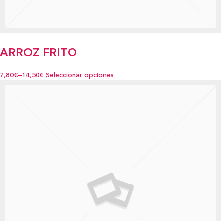
ARROZ FRITO
7,80€
–
14,50€
Seleccionar opciones