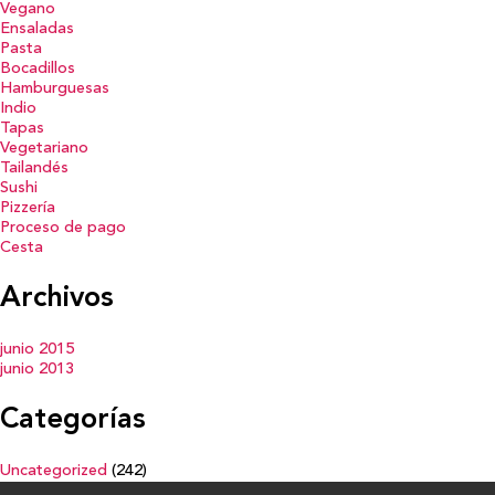
Vegano
Ensaladas
Pasta
Bocadillos
Hamburguesas
Indio
Tapas
Vegetariano
Tailandés
Sushi
Pizzería
Proceso de pago
Cesta
Archivos
junio 2015
junio 2013
Categorías
Uncategorized
(242)