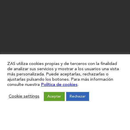
ZAS utiliza cookies propias y de terceros con la finalidad
de analizar sus servicios y mostrar a los usuarios una vista
más personalizada. Puede aceptarlas, rechazarlas o
ajustarlas pulsando los botones. Para más información
consulte nuestra
Política de cookies
.
Cookie settings
Aceptar
Rechazar