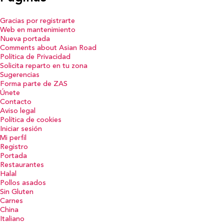
Gracias por registrarte
Web en mantenimiento
Nueva portada
Comments about Asian Road
Política de Privacidad
Solicita reparto en tu zona
Sugerencias
Forma parte de ZAS
Únete
Contacto
Aviso legal
Política de cookies
Iniciar sesión
Mi perfil
Registro
Portada
Restaurantes
Halal
Pollos asados
Sin Gluten
Carnes
China
Italiano