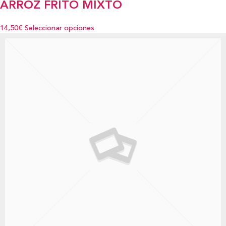
ARROZ FRITO MIXTO
14,50€
Seleccionar opciones