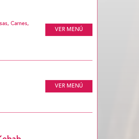
sas, Carnes,
VER MENÚ
VER MENÚ