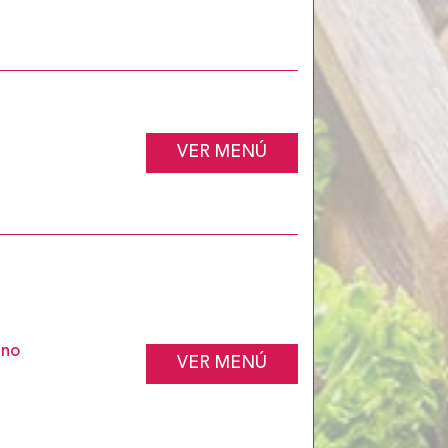
VER MENÚ
ano
VER MENÚ