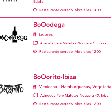
Eulalia
Restaurante cerrado. Abre a las 13:00.
BoOodega
Licores
Avenida Pere Matutes Noguera 43, Ibiza
Restaurante cerrado. Abre a las 12:00.
BoOorito-Ibiza
Mexicana - Hamburguesas, Vegetari
Avinguda Pere Matutes Noguera 43, Ibiza
Restaurante cerrado. Abre a las 12:00.