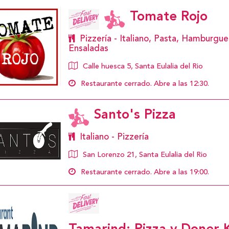
Tomate Rojo
Pizzería - Italiano, Pasta, Hamburgue
Ensaladas
Calle huesca 5, Santa Eulalia del Rio
Restaurante cerrado. Abre a las 12:30.
Santo's Pizza
Italiano - Pizzería
San Lorenzo 21, Santa Eulalia del Rio
Restaurante cerrado. Abre a las 19:00.