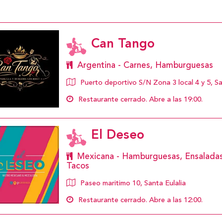
Can Tango
Argentina - Carnes, Hamburguesas
Puerto deportivo S/N Zona 3 local 4 y 5, Sa
Restaurante cerrado. Abre a las 19:00.
El Deseo
Mexicana - Hamburguesas, Ensaladas
Tacos
Paseo maritimo 10, Santa Eulalia
Restaurante cerrado. Abre a las 12:00.