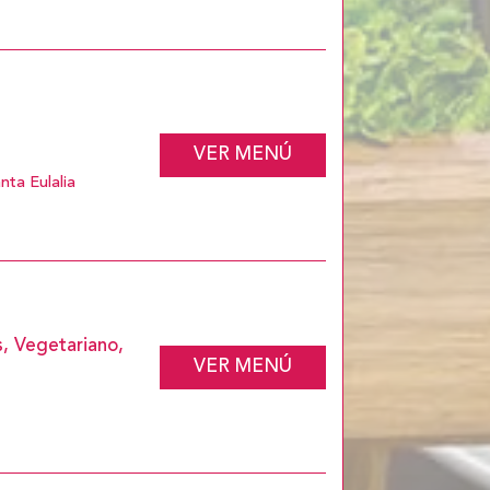
VER MENÚ
nta Eulalia
, Vegetariano,
VER MENÚ