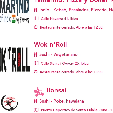
Tamarind: Pizza y Doner
Indio - Kebab, Ensaladas, Pizzería,
Calle Navarra 41, Ibiza
Restaurante cerrado. Abre a las 12:30.
Wok n'Roll
Sushi - Vegetariano
Calle Sierra i Ovrvay 26, Ibiza
Restaurante cerrado. Abre a las 13:00.
Bonsai
Sushi - Poke, hawaiana
Puerto Deportivo de Santa Eulalia Zona 2 L