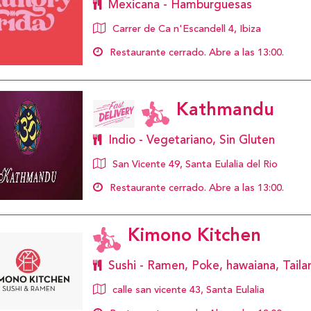
Mexicana - Hamburguesas
Carrer de Ca n'Escandell 4, Ibiza
Restaurante cerrado. Abre a las 13:00.
Kathmandu
Indio - Vegetariano, Sin Gluten
San Vicente 49, Santa Eulalia del Rio
Restaurante cerrado. Abre a las 13:00.
Kimono Kitchen
Sushi - Ramen, Poke, hawaiana, Tail
calle san vicente 43, Santa Eulalia