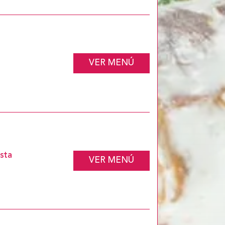
VER MENÚ
asta
VER MENÚ