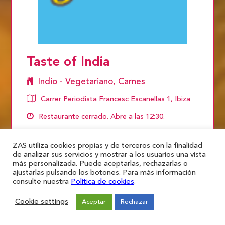
Taste of India
Indio - Vegetariano, Carnes
Carrer Periodista Francesc Escanellas 1, Ibiza
Restaurante cerrado. Abre a las 12:30.
VER MENÚ
ZAS utiliza cookies propias y de terceros con la finalidad
de analizar sus servicios y mostrar a los usuarios una vista
más personalizada. Puede aceptarlas, rechazarlas o
ajustarlas pulsando los botones. Para más información
consulte nuestra
Política de cookies
.
Cookie settings
Aceptar
Rechazar