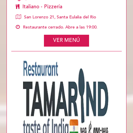
Italiano - Pizzería
San Lorenzo 21, Santa Eulalia del Rio
Restaurante cerrado. Abre a las 19:00.
VER MENÚ