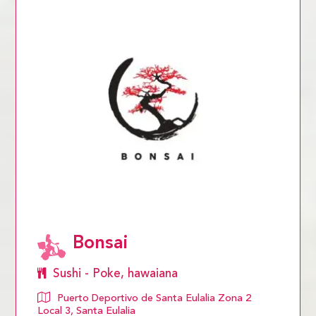
Bonsai
Sushi - Poke, hawaiana
Puerto Deportivo de Santa Eulalia Zona 2
Local 3, Santa Eulalia