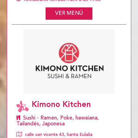
VER MENÚ
Kimono Kitchen
Sushi - Ramen, Poke, hawaiana,
Tailandés, Japonesa
calle san vicente 43, Santa Eulalia