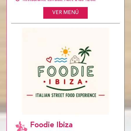
VER MENÚ
Foodie Ibiza