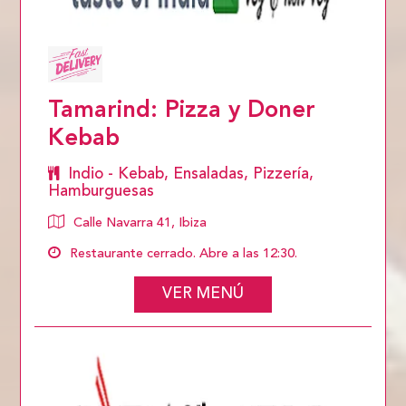
Tamarind: Pizza y Doner
Kebab
Indio - Kebab, Ensaladas, Pizzería,
Hamburguesas
Calle Navarra 41, Ibiza
Restaurante cerrado. Abre a las 12:30.
VER MENÚ