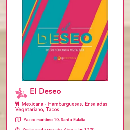
El Deseo
Mexicana - Hamburguesas, Ensaladas,
Vegetariano, Tacos
Paseo maritimo 10, Santa Eulalia
Restaurante cerrado. Abre a las 12:00.