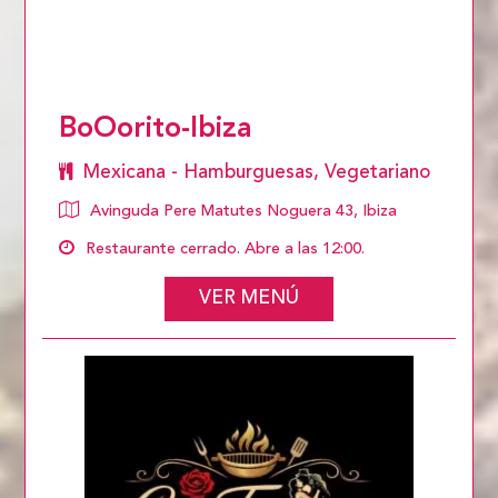
BoOorito-Ibiza
Mexicana - Hamburguesas, Vegetariano
Avinguda Pere Matutes Noguera 43, Ibiza
Restaurante cerrado. Abre a las 12:00.
VER MENÚ