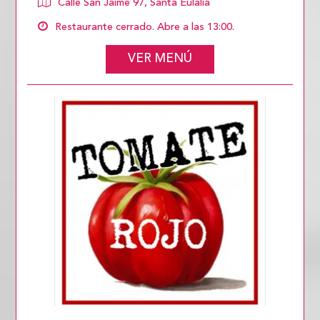
Calle San Jaime 97, Santa Eulalia
Restaurante cerrado. Abre a las 13:00.
VER MENÚ