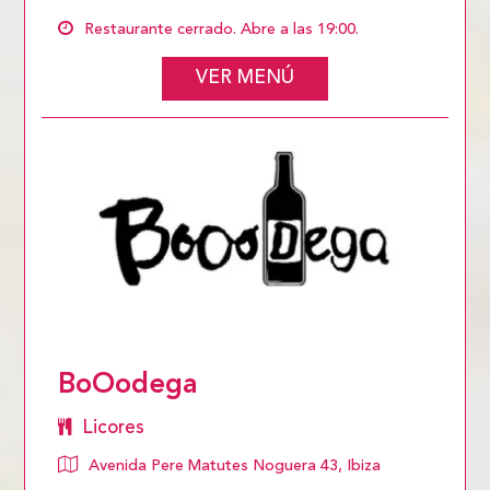
Restaurante cerrado. Abre a las 19:00.
VER MENÚ
BoOodega
Licores
Avenida Pere Matutes Noguera 43, Ibiza