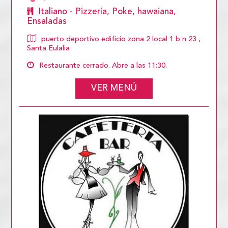
Italiano - Pizzería, Poke, hawaiana,
Ensaladas
puerto deportivo edificio zona 2 local 1 b n 23 ,
Santa Eulalia
Restaurante cerrado. Abre a las 11:30.
VER MENÚ