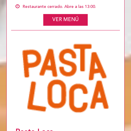
Restaurante cerrado. Abre a las 13:00.
VER MENÚ