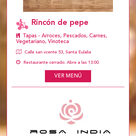
Rincón de pepe
Tapas - Arroces, Pescados, Carnes,
Vegetariano, Vinoteca
Calle san vcente 53, Santa Eulalia
Restaurante cerrado. Abre a las 13:00.
VER MENÚ