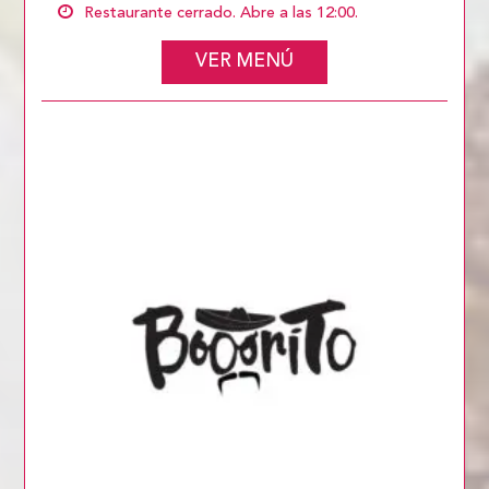
Restaurante cerrado. Abre a las 12:00.
VER MENÚ