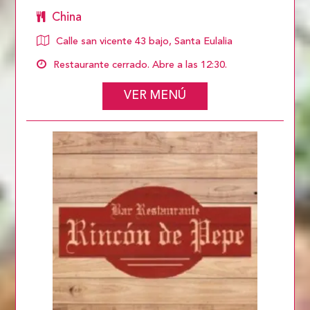
China
Calle san vicente 43 bajo, Santa Eulalia
Restaurante cerrado. Abre a las 12:30.
VER MENÚ