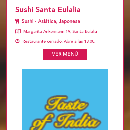
Sushi Santa Eulalia
Sushi - Asiática, Japonesa
Margarita Ankermann 19, Santa Eulalia
Restaurante cerrado. Abre a las 13:00.
VER MENÚ