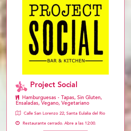
Project Social
Hamburguesas - Tapas, Sin Gluten,
Ensaladas, Vegano, Vegetariano
Calle San Lorenzo 22, Santa Eulalia del Rio
Restaurante cerrado. Abre a las 12:00.