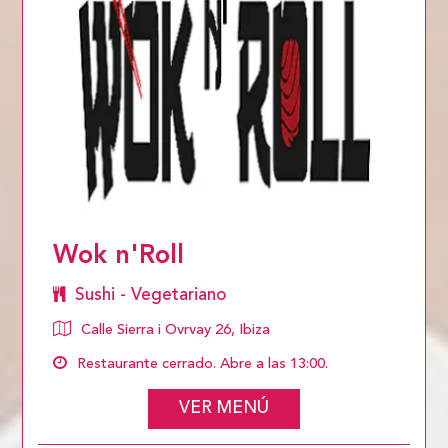
Wok n'Roll
Sushi - Vegetariano
Calle Sierra i Ovrvay 26, Ibiza
Restaurante cerrado. Abre a las 13:00.
VER MENÚ