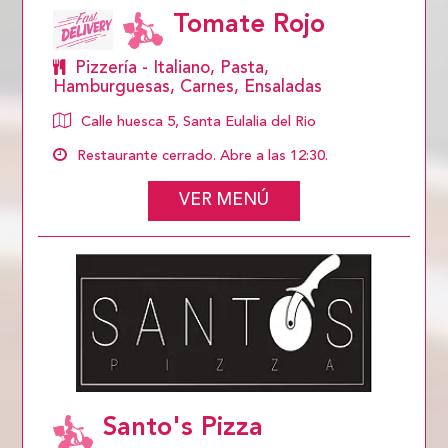
Tomate Rojo
Pizzería - Italiano, Pasta,
Hamburguesas, Carnes, Ensaladas
Calle huesca 5, Santa Eulalia del Rio
Restaurante cerrado. Abre a las 12:30.
VER MENÚ
Santo's Pizza