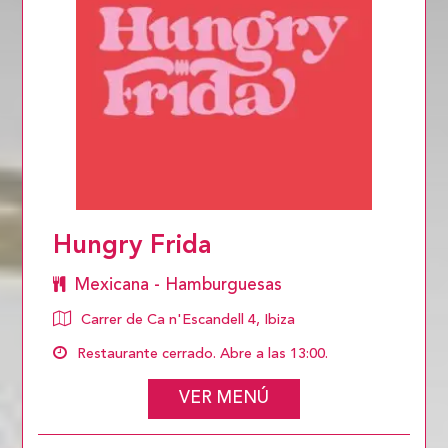
Hungry Frida
Mexicana - Hamburguesas
Carrer de Ca n'Escandell 4, Ibiza
Restaurante cerrado. Abre a las 13:00.
VER MENÚ