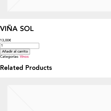
VIÑA SOL
13,00€
Añadir al carrito
Categorías:
Vinos
Related Products