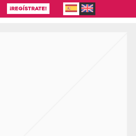
¡REGÍSTRATE!