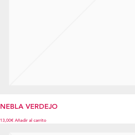
NEBLA VERDEJO
13,00€
Añadir al carrito