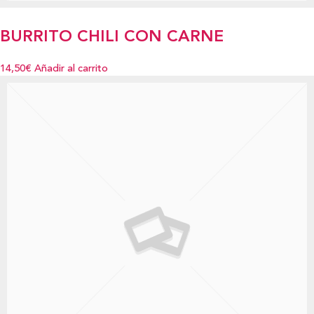
BURRITO CHILI CON CARNE
14,50€
Añadir al carrito