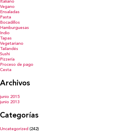
Italiano
Vegano
Ensaladas
Pasta
Bocadillos
Hamburguesas
Indio
Tapas
Vegetariano
Tailandés
Sushi
Pizzería
Proceso de pago
Cesta
Archivos
junio 2015
junio 2013
Categorías
Uncategorized
(242)