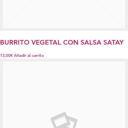
BURRITO VEGETAL CON SALSA SATAY
13,00€
Añadir al carrito