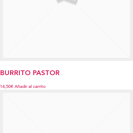
BURRITO PASTOR
14,50€
Añadir al carrito