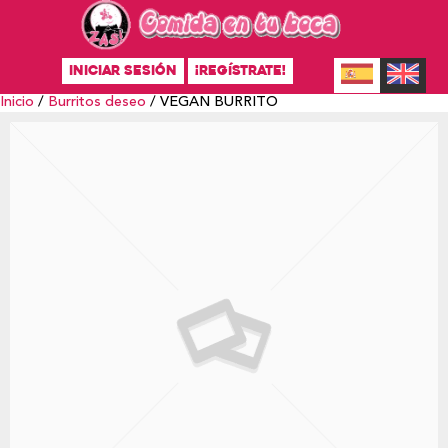
INICIAR SESIÓN
¡REGÍSTRATE!
Inicio
/
Burritos deseo
/ VEGAN BURRITO