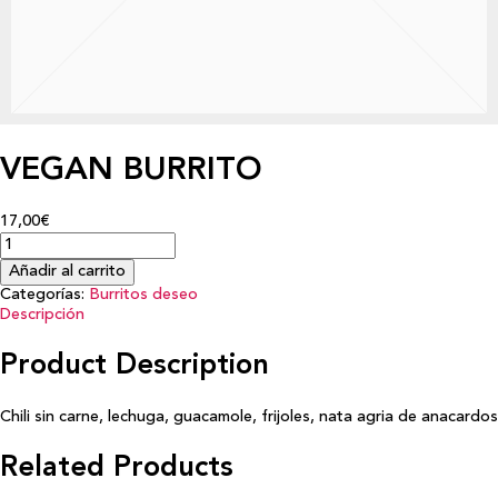
VEGAN BURRITO
17,00€
Añadir al carrito
Categorías:
Burritos deseo
Descripción
Product Description
Chili sin carne, lechuga, guacamole, frijoles, nata agria de anacardos
Related Products