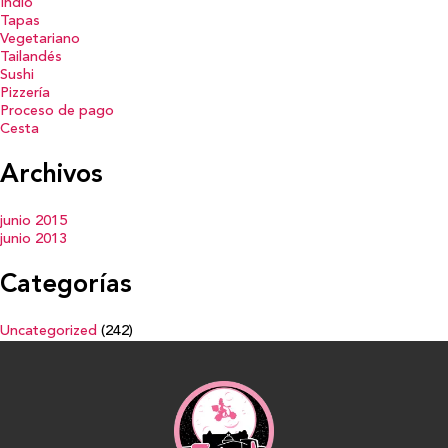
Indio
Tapas
Vegetariano
Tailandés
Sushi
Pizzería
Proceso de pago
Cesta
Archivos
junio 2015
junio 2013
Categorías
Uncategorized
(242)