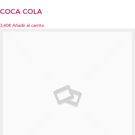
COCA COLA
3,40€
Añadir al carrito