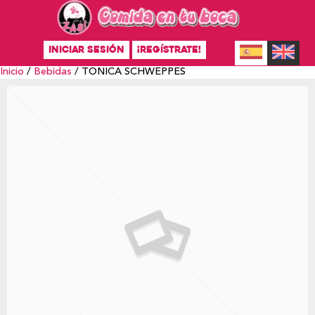
INICIAR SESIÓN
¡REGÍSTRATE!
Inicio
/
Bebidas
/ TONICA SCHWEPPES