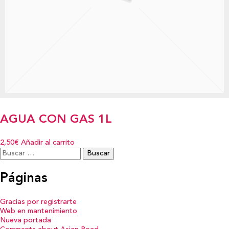
AGUA CON GAS 1L
2,50€
Añadir al carrito
Buscar:
Páginas
Gracias por registrarte
Web en mantenimiento
Nueva portada