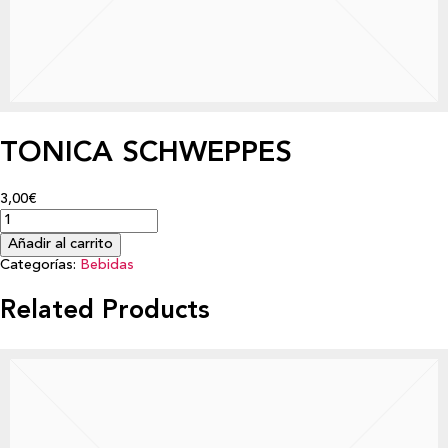
TONICA SCHWEPPES
3,00€
Añadir al carrito
Categorías:
Bebidas
Related Products