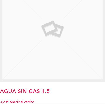
AGUA SIN GAS 1.5
3,20€
Añadir al carrito