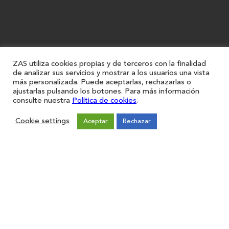
ZAS utiliza cookies propias y de terceros con la finalidad
de analizar sus servicios y mostrar a los usuarios una vista
más personalizada. Puede aceptarlas, rechazarlas o
ajustarlas pulsando los botones. Para más información
consulte nuestra
Política de cookies
.
Cookie settings
Aceptar
Rechazar