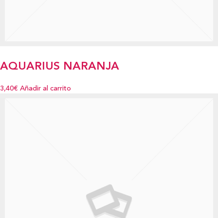
AQUARIUS NARANJA
3,40€
Añadir al carrito