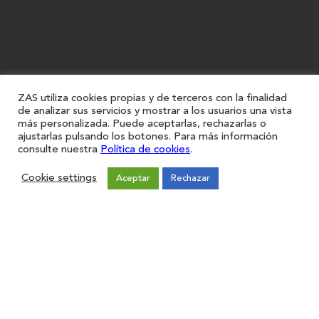
ZAS utiliza cookies propias y de terceros con la finalidad
de analizar sus servicios y mostrar a los usuarios una vista
más personalizada. Puede aceptarlas, rechazarlas o
ajustarlas pulsando los botones. Para más información
consulte nuestra
Política de cookies
.
Cookie settings
Aceptar
Rechazar