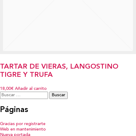
TARTAR DE VIERAS, LANGOSTINO
TIGRE Y TRUFA
18,00€
Añadir al carrito
Buscar:
Páginas
Gracias por registrarte
Web en mantenimiento
Nueva portada