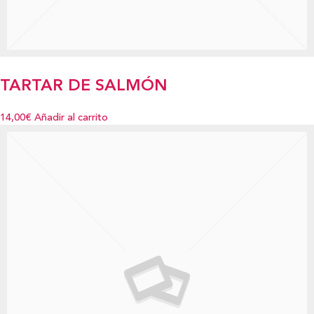
TARTAR DE SALMÓN
14,00€
Añadir al carrito