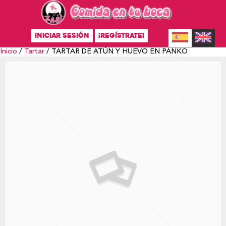
INICIAR SESIÓN
¡REGÍSTRATE!
Inicio
/
Tartar
/ TARTAR DE ATÚN Y HUEVO EN PANKO