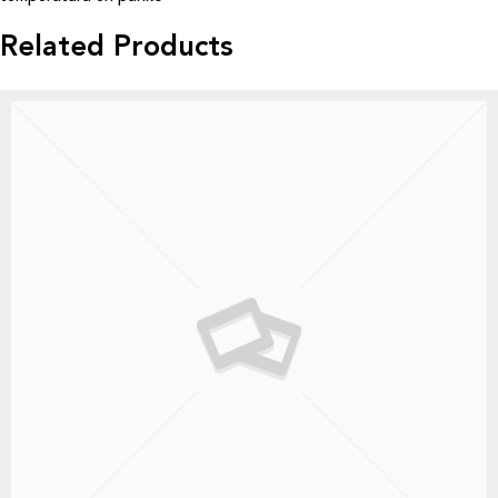
Related Products