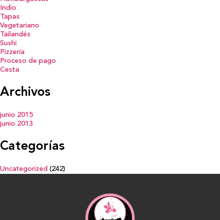
Indio
Tapas
Vegetariano
Tailandés
Sushi
Pizzería
Proceso de pago
Cesta
Archivos
junio 2015
junio 2013
Categorías
Uncategorized
(242)