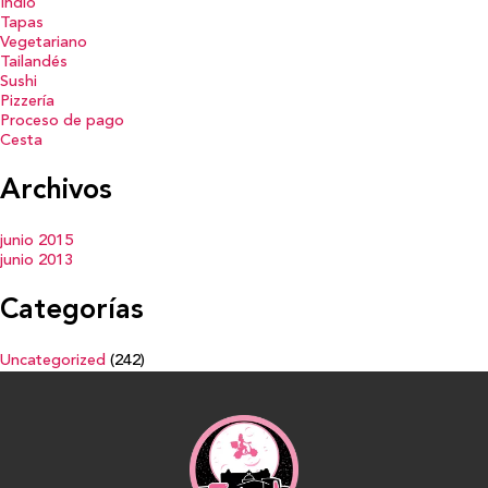
Indio
Tapas
Vegetariano
Tailandés
Sushi
Pizzería
Proceso de pago
Cesta
Archivos
junio 2015
junio 2013
Categorías
Uncategorized
(242)