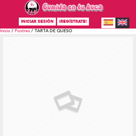
INICIAR SESIÓN
¡REGÍSTRATE!
Inicio
/
Postres
/ TARTA DE QUESO