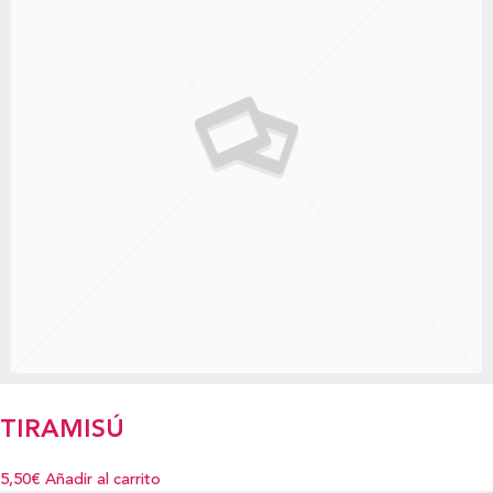
TIRAMISÚ
5,50€
Añadir al carrito