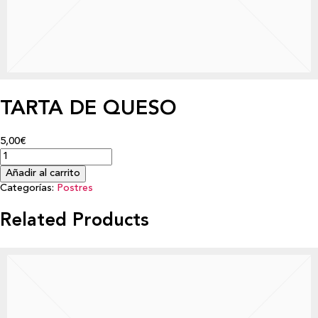
TARTA DE QUESO
5,00€
Añadir al carrito
Categorías:
Postres
Related Products