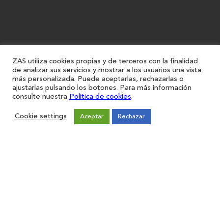
ZAS utiliza cookies propias y de terceros con la finalidad
de analizar sus servicios y mostrar a los usuarios una vista
más personalizada. Puede aceptarlas, rechazarlas o
ajustarlas pulsando los botones. Para más información
consulte nuestra
Política de cookies
.
Cookie settings
Aceptar
Rechazar