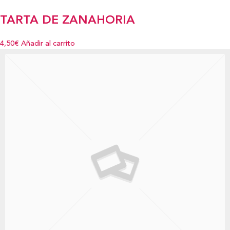
TARTA DE ZANAHORIA
4,50€
Añadir al carrito