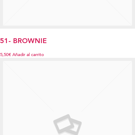
51- BROWNIE
5,50€
Añadir al carrito