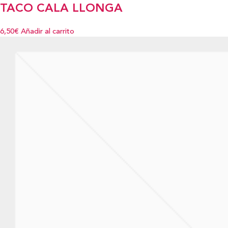
TACO CALA LLONGA
6,50€
Añadir al carrito