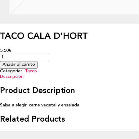
TACO CALA D’HORT
5,50€
Añadir al carrito
Categorías:
Tacos
Descripción
Product Description
Salsa a elegir, carne vegetal y ensalada
Related Products