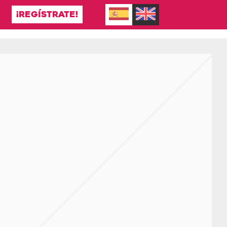
¡REGÍSTRATE!