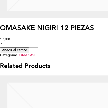
OMASAKE NIGIRI 12 PIEZAS
17,00€
Añadir al carrito
Categorías:
OMAKASE
Related Products