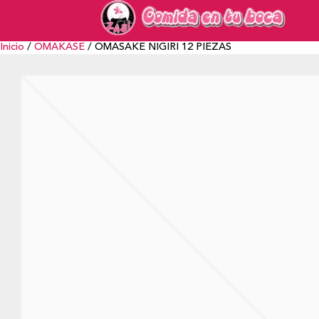
Inicio
/
OMAKASE
/ OMASAKE NIGIRI 12 PIEZAS