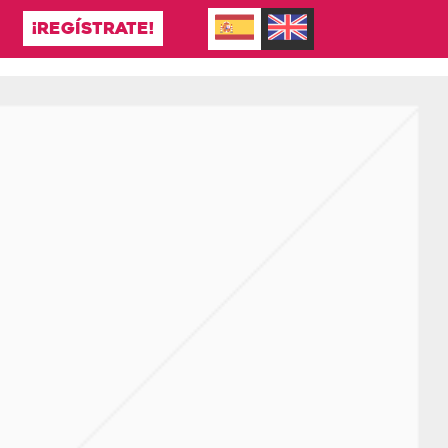
¡REGÍSTRATE!