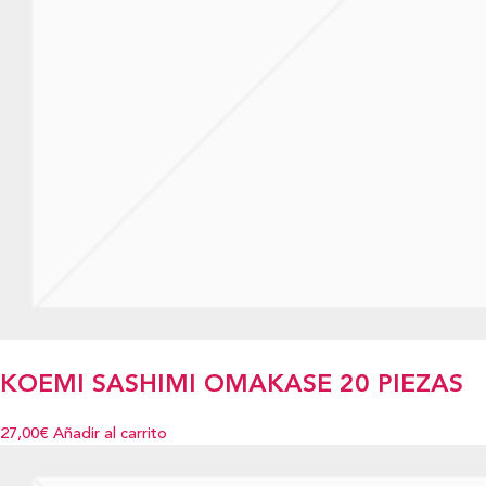
KOEMI SASHIMI OMAKASE 20 PIEZAS
27,00€
Añadir al carrito