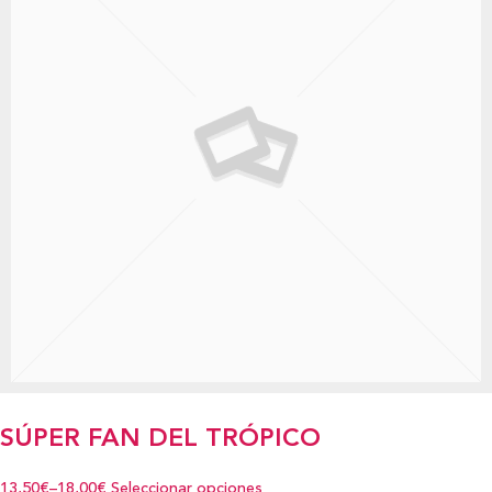
SÚPER FAN DEL TRÓPICO
13,50€
–
18,00€
Seleccionar opciones