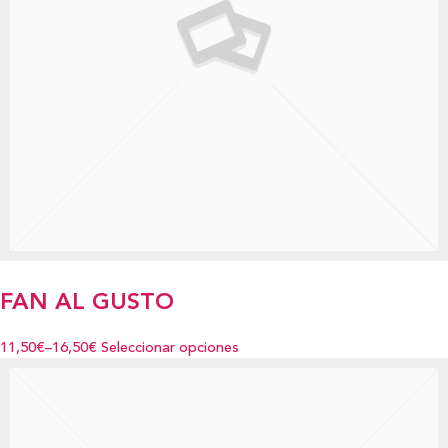
FAN AL GUSTO
11,50€
–
16,50€
Seleccionar opciones