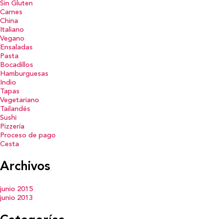
Sin Gluten
Carnes
China
Italiano
Vegano
Ensaladas
Pasta
Bocadillos
Hamburguesas
Indio
Tapas
Vegetariano
Tailandés
Sushi
Pizzería
Proceso de pago
Cesta
Archivos
junio 2015
junio 2013