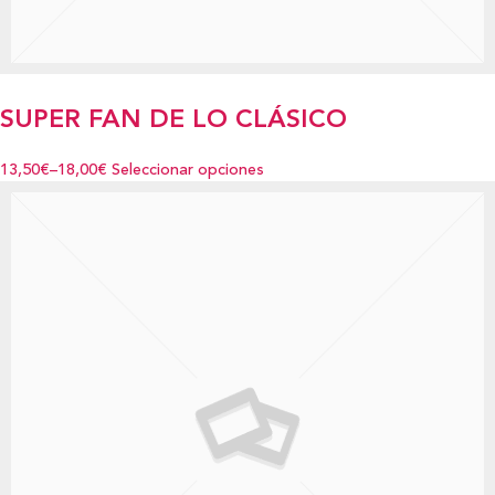
SUPER FAN DE LO CLÁSICO
13,50€
–
18,00€
Seleccionar opciones