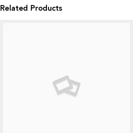
Related Products