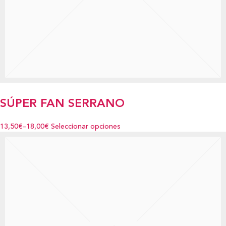
SÚPER FAN SERRANO
13,50€
–
18,00€
Seleccionar opciones