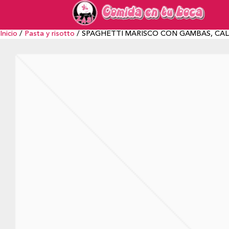
Inicio
/
Pasta y risotto
/ SPAGHETTI MARISCO CON GAMBAS, CAL