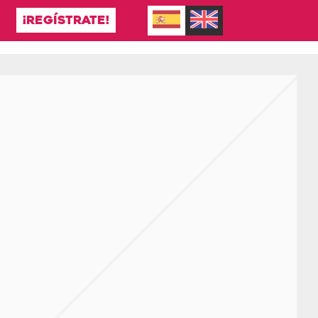
¡REGÍSTRATE!