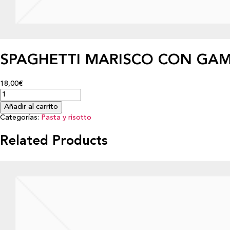
SPAGHETTI MARISCO CON GAM
18,00€
Añadir al carrito
Categorías:
Pasta y risotto
Related Products