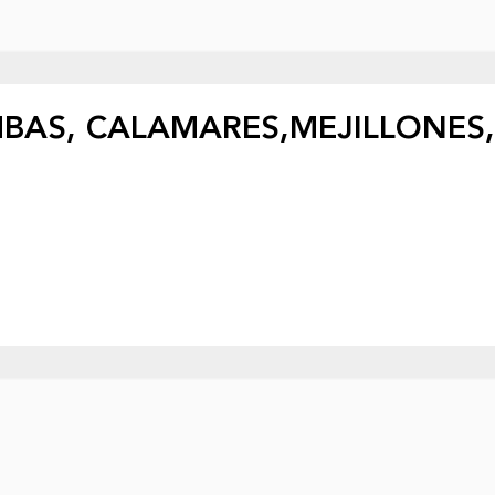
BAS, CALAMARES,MEJILLONES,