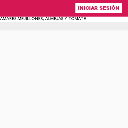
INICIAR SESIÓN
AMARES,MEJILLONES, ALMEJAS Y TOMATE