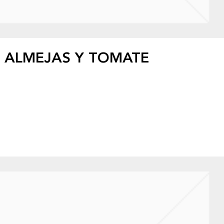
 ALMEJAS Y TOMATE