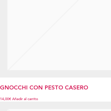
GNOCCHI CON PESTO CASERO
14,00€
Añadir al carrito