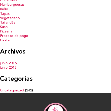
Bocadillos
Hamburguesas
Indio
Tapas
Vegetariano
Tailandés
Sushi
Pizzería
Proceso de pago
Cesta
Archivos
junio 2015
junio 2013
Categorías
Uncategorized
(242)