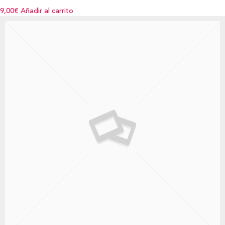
9,00€
Añadir al carrito