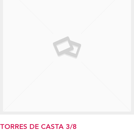
TORRES DE CASTA 3/8