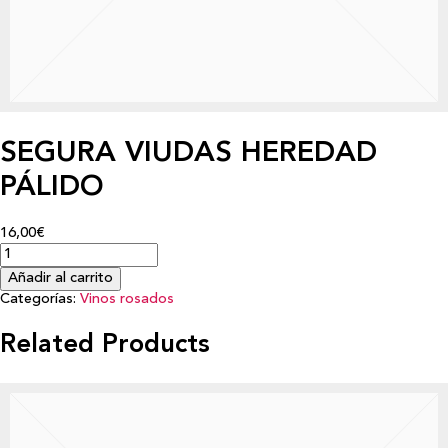
SEGURA VIUDAS HEREDAD
PÁLIDO
16,00€
Añadir al carrito
Categorías:
Vinos rosados
Related Products