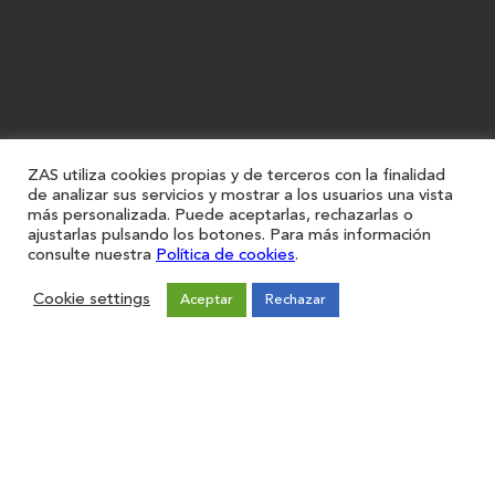
ZAS utiliza cookies propias y de terceros con la finalidad
de analizar sus servicios y mostrar a los usuarios una vista
más personalizada. Puede aceptarlas, rechazarlas o
ajustarlas pulsando los botones. Para más información
consulte nuestra
Política de cookies
.
Cookie settings
Aceptar
Rechazar