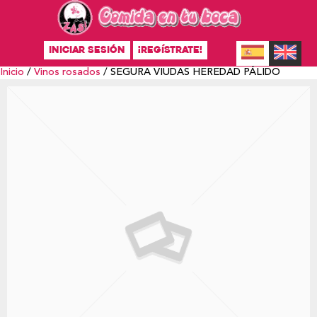
INICIAR SESIÓN
¡REGÍSTRATE!
Inicio
/
Vinos rosados
/ SEGURA VIUDAS HEREDAD PÁLIDO