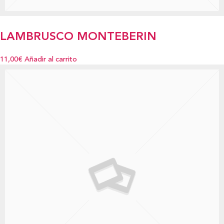
LAMBRUSCO MONTEBERIN
11,00€
Añadir al carrito