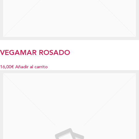
VEGAMAR ROSADO
16,00€
Añadir al carrito