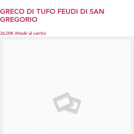
GRECO DI TUFO FEUDI DI SAN
GREGORIO
26,00€
Añadir al carrito