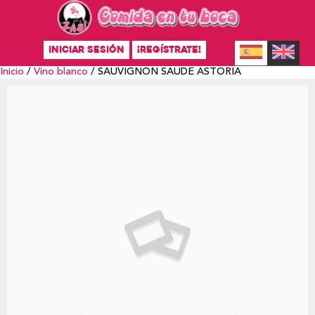
INICIAR SESIÓN
¡REGÍSTRATE!
Inicio
/
Vino blanco
/ SAUVIGNON SAUDE ASTORIA