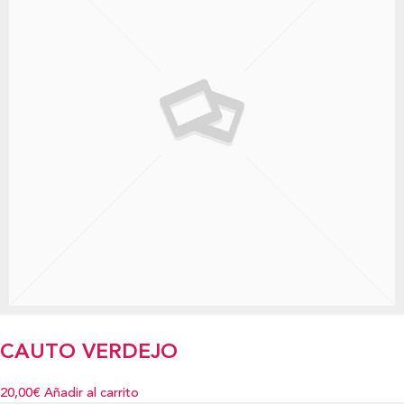
CAUTO VERDEJO
20,00€
Añadir al carrito