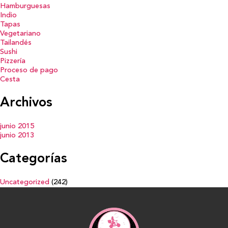
Hamburguesas
Indio
Tapas
Vegetariano
Tailandés
Sushi
Pizzería
Proceso de pago
Cesta
Archivos
junio 2015
junio 2013
Categorías
Uncategorized
(242)