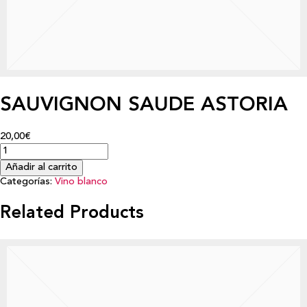
SAUVIGNON SAUDE ASTORIA
20,00€
Añadir al carrito
Categorías:
Vino blanco
Related Products