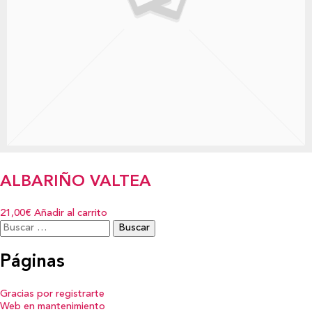
ALBARIÑO VALTEA
21,00€
Añadir al carrito
Buscar:
Páginas
Gracias por registrarte
Web en mantenimiento