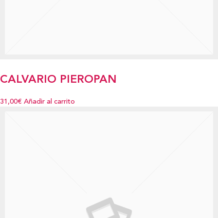
CALVARIO PIEROPAN
31,00€
Añadir al carrito