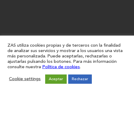
ZAS utiliza cookies propias y de terceros con la finalidad
de analizar sus servicios y mostrar a los usuarios una vista
más personalizada. Puede aceptarlas, rechazarlas o
ajustarlas pulsando los botones. Para más información
consulte nuestra
Política de cookies
.
Cookie settings
Aceptar
Rechazar