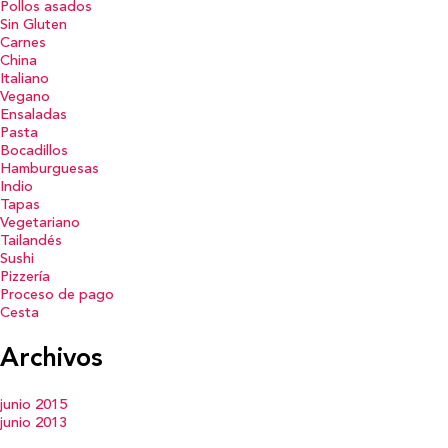
Pollos asados
Sin Gluten
Carnes
China
Italiano
Vegano
Ensaladas
Pasta
Bocadillos
Hamburguesas
Indio
Tapas
Vegetariano
Tailandés
Sushi
Pizzería
Proceso de pago
Cesta
Archivos
junio 2015
junio 2013