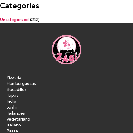
Categorías
Uncategorized
(242)
Pizzería
Hamburguesas
Bocadillos
Tapas
Indio
Sushi
Tailandés
Vegetariano
Italiano
Pasta