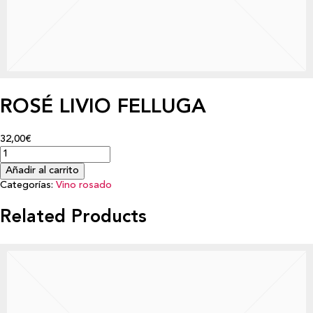
ROSÉ LIVIO FELLUGA
32,00€
Añadir al carrito
Categorías:
Vino rosado
Related Products