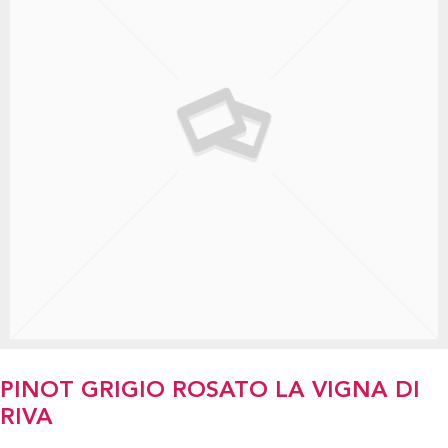
PINOT GRIGIO ROSATO LA VIGNA DI
RIVA