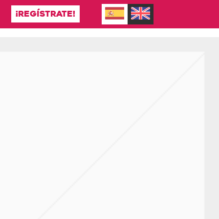
¡REGÍSTRATE!