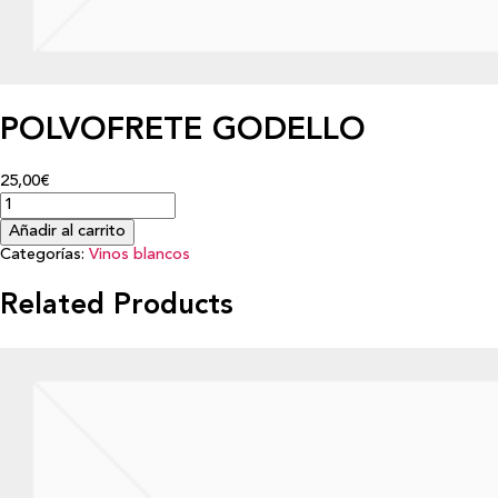
POLVOFRETE GODELLO
25,00€
Añadir al carrito
Categorías:
Vinos blancos
Related Products