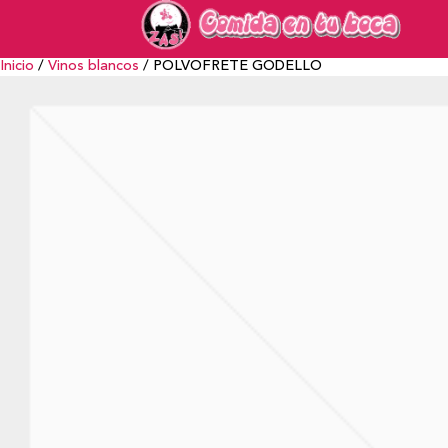
Inicio
/
Vinos blancos
/ POLVOFRETE GODELLO