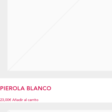
PIEROLA BLANCO
23,00€
Añadir al carrito