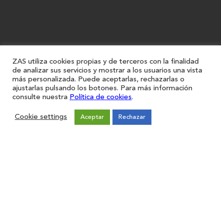
ZAS utiliza cookies propias y de terceros con la finalidad
de analizar sus servicios y mostrar a los usuarios una vista
más personalizada. Puede aceptarlas, rechazarlas o
ajustarlas pulsando los botones. Para más información
consulte nuestra
Política de cookies
.
Cookie settings
Aceptar
Rechazar