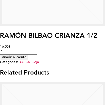
RAMÓN BILBAO CRIANZA 1/2
16,50€
Añadir al carrito
Categorías:
D.O Ca. Rioja
Related Products