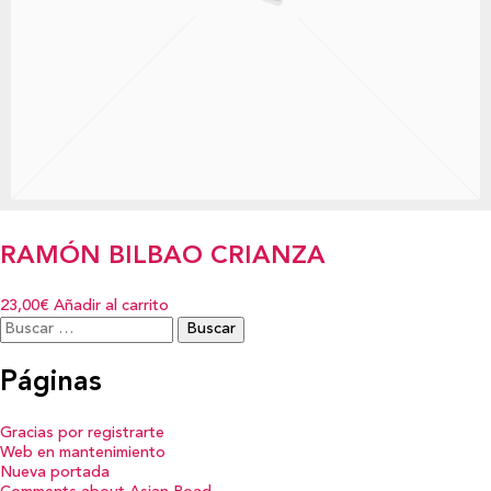
RAMÓN BILBAO CRIANZA
23,00€
Añadir al carrito
Buscar:
Páginas
Gracias por registrarte
Web en mantenimiento
Nueva portada