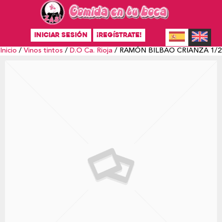
INICIAR SESIÓN
¡REGÍSTRATE!
Inicio
/
Vinos tintos
/
D.O Ca. Rioja
/ RAMÓN BILBAO CRIANZA 1/2