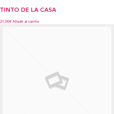
TINTO DE LA CASA
21,00€
Añadir al carrito