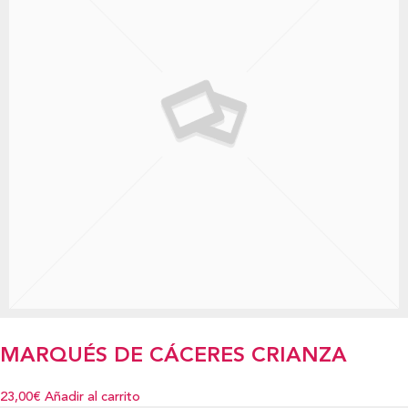
MARQUÉS DE CÁCERES CRIANZA
23,00€
Añadir al carrito