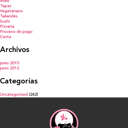
Indio
Tapas
Vegetariano
Tailandés
Sushi
Pizzería
Proceso de pago
Cesta
Archivos
junio 2015
junio 2013
Categorías
Uncategorized
(242)