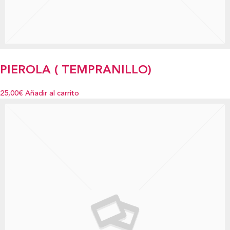
PIEROLA ( TEMPRANILLO)
25,00€
Añadir al carrito