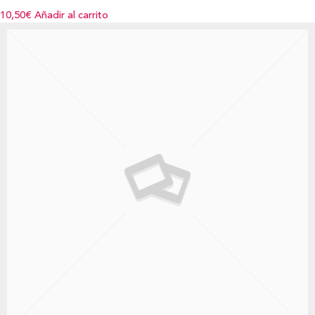
10,50€
Añadir al carrito