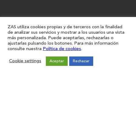
ZAS utiliza cookies propias y de terceros con la finalidad
de analizar sus servicios y mostrar a los usuarios una vista
más personalizada. Puede aceptarlas, rechazarlas o
ajustarlas pulsando los botones. Para más información
consulte nuestra
Política de cookies
.
Cookie settings
Aceptar
Rechazar