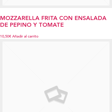
MOZZARELLA FRITA CON ENSALADA
DE PEPINO Y TOMATE
10,50€
Añadir al carrito