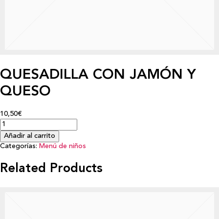
QUESADILLA CON JAMÓN Y
QUESO
10,50€
Añadir al carrito
Categorías:
Menú de niños
Related Products