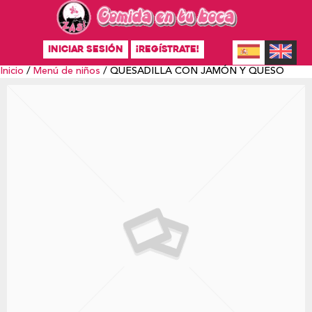
INICIAR SESIÓN
¡REGÍSTRATE!
Inicio
/
Menú de niños
/ QUESADILLA CON JAMÓN Y QUESO