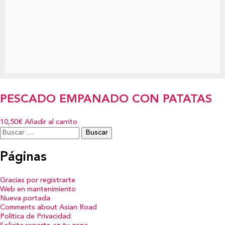
PESCADO EMPANADO CON PATATAS
10,50€
Añadir al carrito
Buscar:
Páginas
Gracias por registrarte
Web en mantenimiento
Nueva portada
Comments about Asian Road
Política de Privacidad