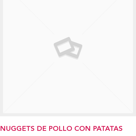
NUGGETS DE POLLO CON PATATAS