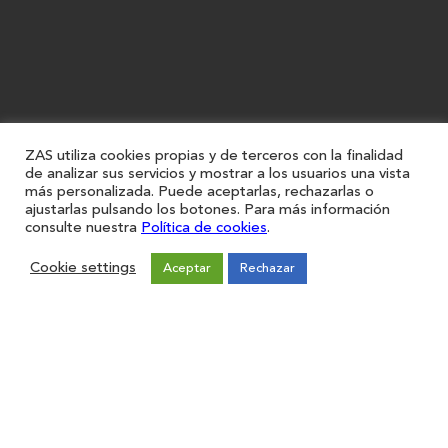
ZAS utiliza cookies propias y de terceros con la finalidad
de analizar sus servicios y mostrar a los usuarios una vista
más personalizada. Puede aceptarlas, rechazarlas o
ajustarlas pulsando los botones. Para más información
consulte nuestra
Política de cookies
.
Cookie settings
Aceptar
Rechazar