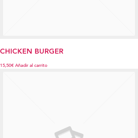
CHICKEN BURGER
15,50€
Añadir al carrito