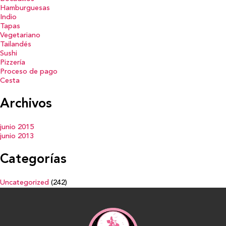
Hamburguesas
Indio
Tapas
Vegetariano
Tailandés
Sushi
Pizzería
Proceso de pago
Cesta
Archivos
junio 2015
junio 2013
Categorías
Uncategorized
(242)