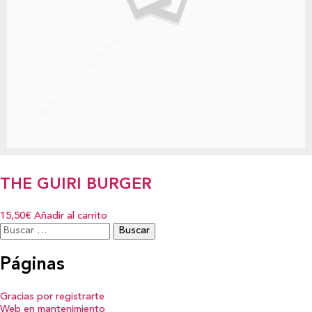
THE GUIRI BURGER
15,50€
Añadir al carrito
Buscar:
Páginas
Gracias por registrarte
Web en mantenimiento