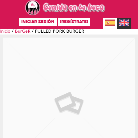
INICIAR SESIÓN
¡REGÍSTRATE!
Inicio
/
BurGeR
/ PULLED PORK BURGER