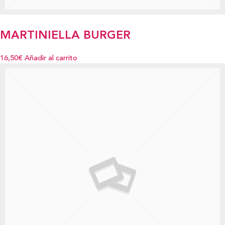
MARTINIELLA BURGER
16,50€
Añadir al carrito