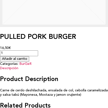
PULLED PORK BURGER
16,50€
Añadir al carrito
Categorías:
BurGeR
Descripción
Product Description
Carne de cerdo deshilachada, ensalada de col, cebolla caramelizada
y salsa tabú (Mayonesa, Mostaza y jamon crujiente)
Related Products