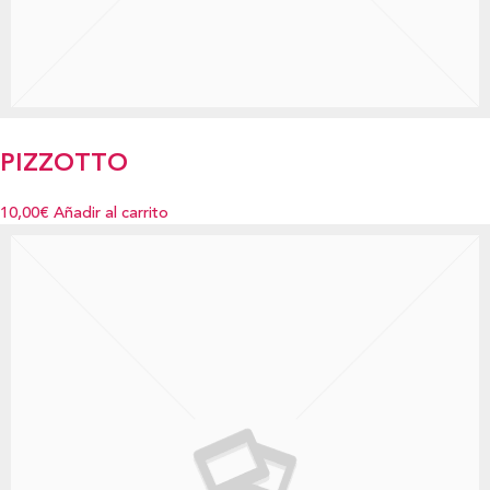
PIZZOTTO
10,00€
Añadir al carrito