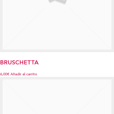
BRUSCHETTA
6,00€
Añadir al carrito