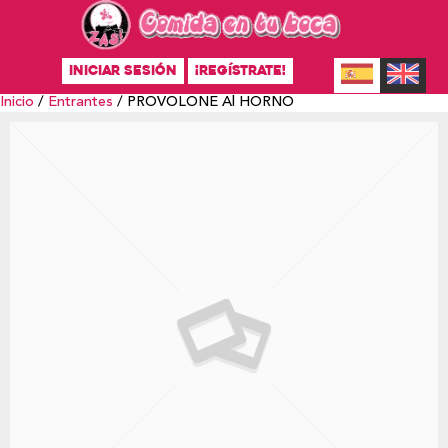
INICIAR SESIÓN
¡REGÍSTRATE!
Inicio
/
Entrantes
/ PROVOLONE Al HORNO