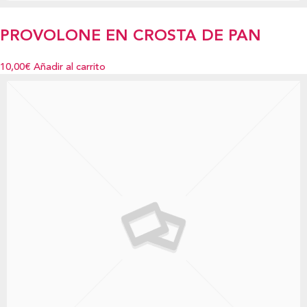
PROVOLONE EN CROSTA DE PAN
10,00€
Añadir al carrito