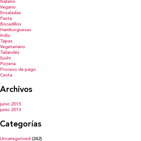
Italiano
Vegano
Ensaladas
Pasta
Bocadillos
Hamburguesas
Indio
Tapas
Vegetariano
Tailandés
Sushi
Pizzería
Proceso de pago
Cesta
Archivos
junio 2015
junio 2013
Categorías
Uncategorized
(242)