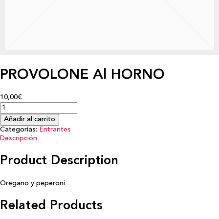
PROVOLONE Al HORNO
10,00€
Añadir al carrito
Categorías:
Entrantes
Descripción
Product Description
Oregano y peperoni
Related Products