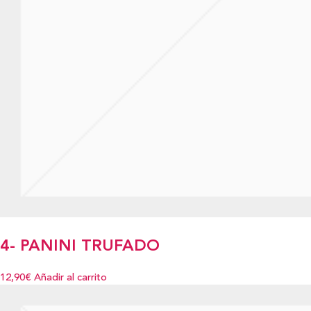
4- PANINI TRUFADO
12,90€
Añadir al carrito