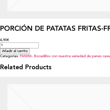
PORCIÓN DE PATATAS FRITAS-F
4,90€
Añadir al carrito
Categorías:
PANINI- Bocadillos con nuestra variedad de panes cas
Related Products