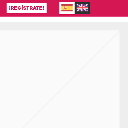
¡REGÍSTRATE!