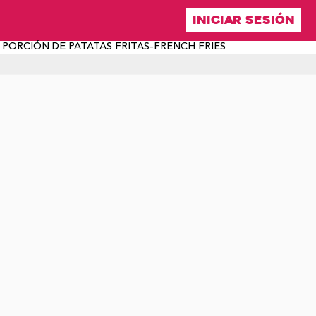
INICIAR SESIÓN
 PORCIÓN DE PATATAS FRITAS-FRENCH FRIES