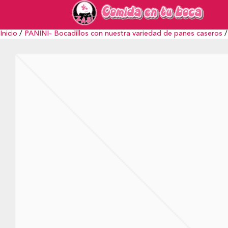
Inicio
/
PANINI- Bocadillos con nuestra variedad de panes caseros
/