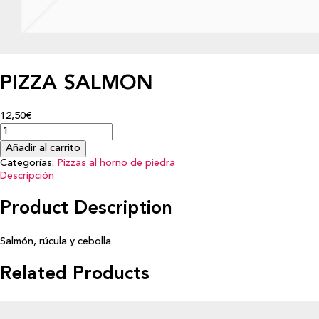
PIZZA SALMON
12,50€
Añadir al carrito
Categorías:
Pizzas al horno de piedra
Descripción
Product Description
Salmón, rúcula y cebolla
Related Products