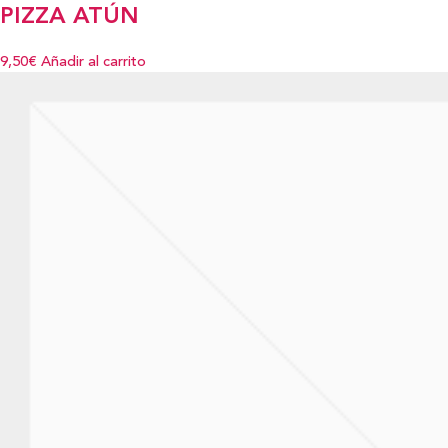
PIZZA ATÚN
9,50€
Añadir al carrito