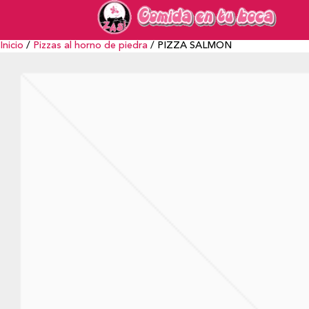
Inicio
/
Pizzas al horno de piedra
/ PIZZA SALMON