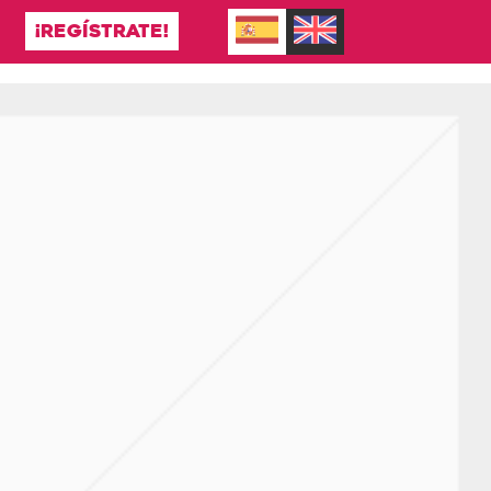
¡REGÍSTRATE!