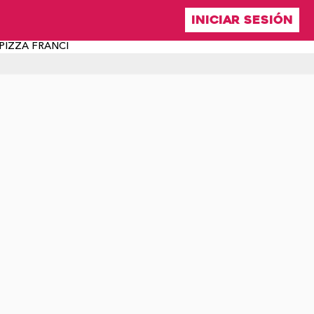
INICIAR SESIÓN
 PIZZA FRANCI