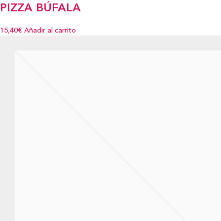
PIZZA BÚFALA
15,40€
Añadir al carrito