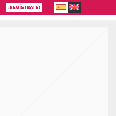
¡REGÍSTRATE!