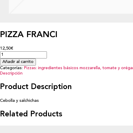
PIZZA FRANCI
12,50€
Añadir al carrito
Categorías:
Pizzas: ingredientes básicos mozzarella, tomate y orég
Descripción
Product Description
Cebolla y salchichas
Related Products