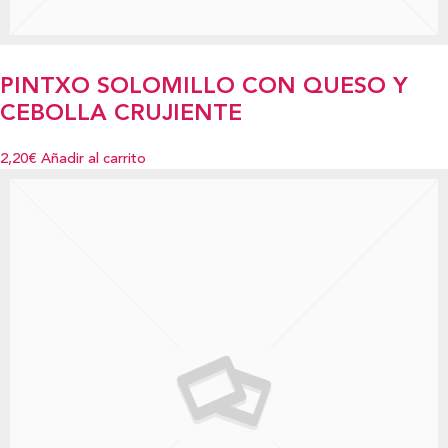
PINTXO SOLOMILLO CON QUESO Y
CEBOLLA CRUJIENTE
2,20€
Añadir al carrito