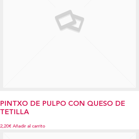
PINTXO DE PULPO CON QUESO DE
TETILLA
2,20€
Añadir al carrito