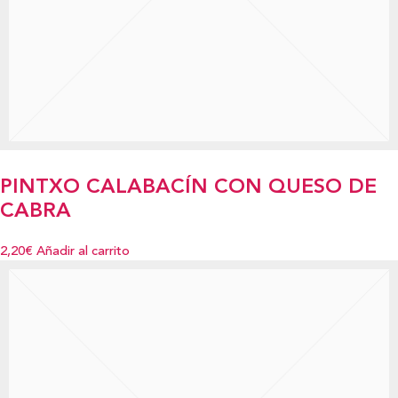
PINTXO CALABACÍN CON QUESO DE
CABRA
2,20€
Añadir al carrito