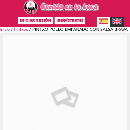
INICIAR SESIÓN
¡REGÍSTRATE!
Inicio
/
Pintxos
/ PINTXO POLLO EMPANADO CON SALSA BRAVA