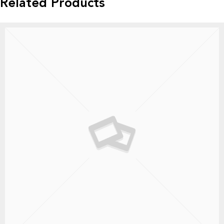
Related Products