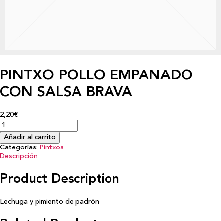
PINTXO POLLO EMPANADO
CON SALSA BRAVA
2,20€
Añadir al carrito
Categorías:
Pintxos
Descripción
Product Description
Lechuga y pimiento de padrón