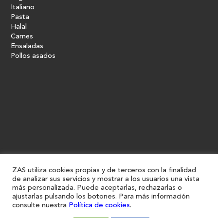
Italiano
Pasta
Halal
Carnes
Ensaladas
Pollos asados
ZAS utiliza cookies propias y de terceros con la finalidad
de analizar sus servicios y mostrar a los usuarios una vista
más personalizada. Puede aceptarlas, rechazarlas o
ajustarlas pulsando los botones. Para más información
consulte nuestra
Política de cookies
.