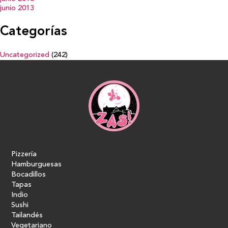
junio 2013
Categorías
Uncategorized
(242)
Pizzería
Hamburguesas
Bocadillos
Tapas
Indio
Sushi
Tailandés
Vegetariano