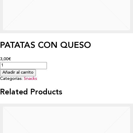
PATATAS CON QUESO
3,00€
Añadir al carrito
Categorías:
Snacks
Related Products