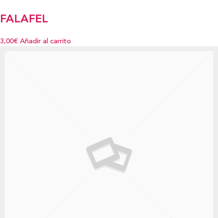
FALAFEL
3,00€
Añadir al carrito