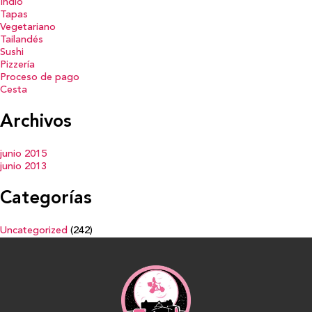
Indio
Tapas
Vegetariano
Tailandés
Sushi
Pizzería
Proceso de pago
Cesta
Archivos
junio 2015
junio 2013
Categorías
Uncategorized
(242)