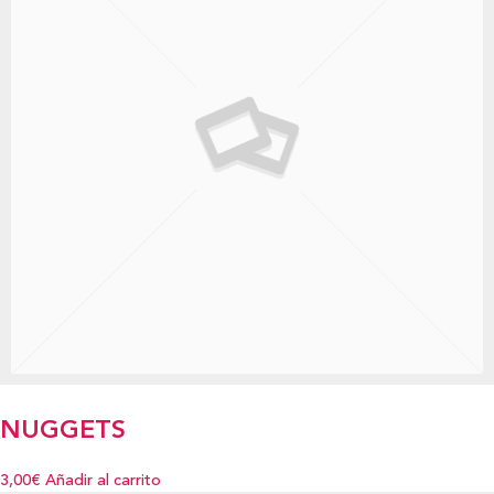
NUGGETS
3,00€
Añadir al carrito