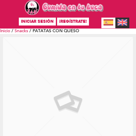
INICIAR SESIÓN
¡REGÍSTRATE!
Inicio
/
Snacks
/ PATATAS CON QUESO