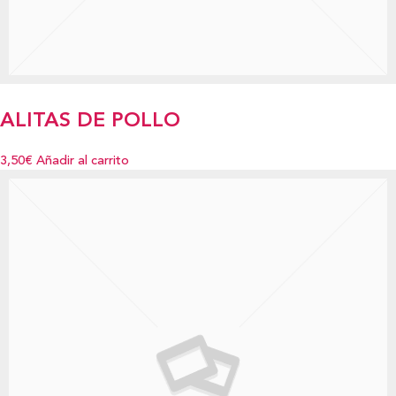
ALITAS DE POLLO
3,50€
Añadir al carrito