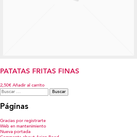
PATATAS FRITAS FINAS
2,50€
Añadir al carrito
Buscar:
Páginas
Gracias por registrarte
Web en mantenimiento
Nueva portada