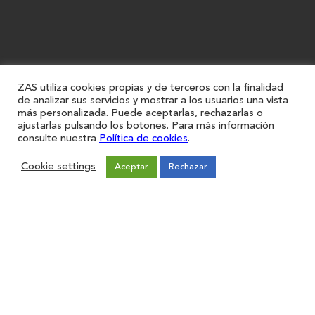
ZAS utiliza cookies propias y de terceros con la finalidad
de analizar sus servicios y mostrar a los usuarios una vista
más personalizada. Puede aceptarlas, rechazarlas o
ajustarlas pulsando los botones. Para más información
consulte nuestra
Política de cookies
.
Cookie settings
Aceptar
Rechazar