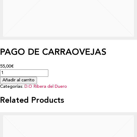
PAGO DE CARRAOVEJAS
55,00€
Añadir al carrito
Categorías:
D.O Ribera del Duero
Related Products