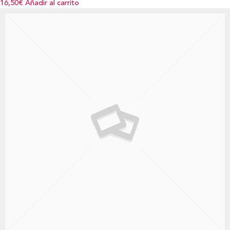
16,50€
Añadir al carrito