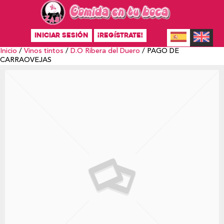
INICIAR SESIÓN
¡REGÍSTRATE!
Inicio
/
Vinos tintos
/
D.O Ribera del Duero
/ PAGO DE
CARRAOVEJAS