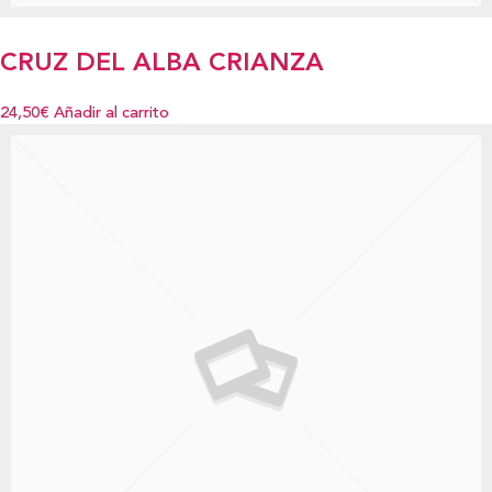
CRUZ DEL ALBA CRIANZA
24,50€
Añadir al carrito