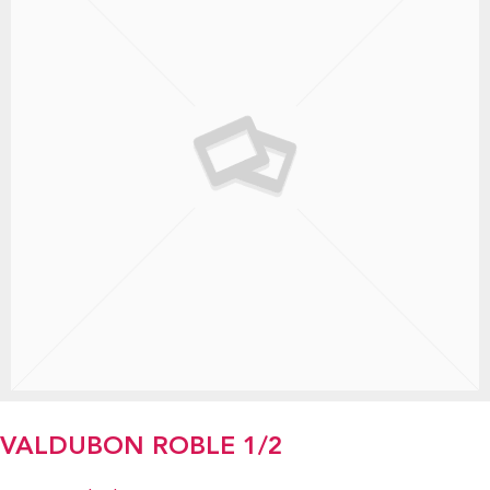
VALDUBON ROBLE 1/2