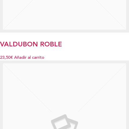
VALDUBON ROBLE
23,50€
Añadir al carrito