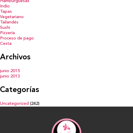
Hamburguesas
Indio
Tapas
Vegetariano
Tailandés
Sushi
Pizzería
Proceso de pago
Cesta
Archivos
junio 2015
junio 2013
Categorías
Uncategorized
(242)