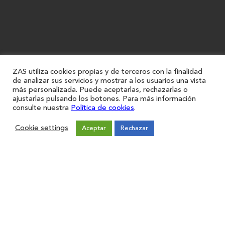
ZAS utiliza cookies propias y de terceros con la finalidad
de analizar sus servicios y mostrar a los usuarios una vista
más personalizada. Puede aceptarlas, rechazarlas o
ajustarlas pulsando los botones. Para más información
consulte nuestra
Política de cookies
.
Cookie settings
Aceptar
Rechazar