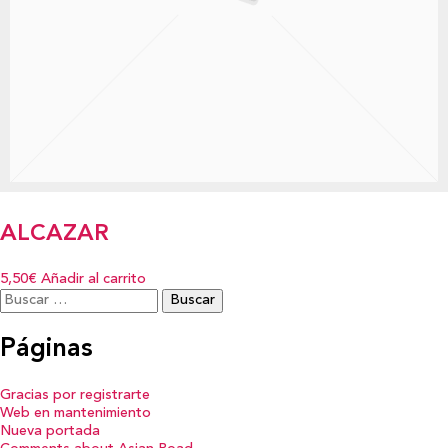
ALCAZAR
5,50€
Añadir al carrito
Buscar:
Páginas
Gracias por registrarte
Web en mantenimiento
Nueva portada