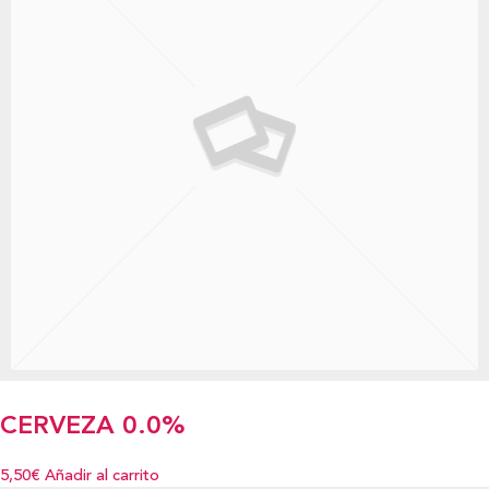
CERVEZA 0.0%
5,50€
Añadir al carrito