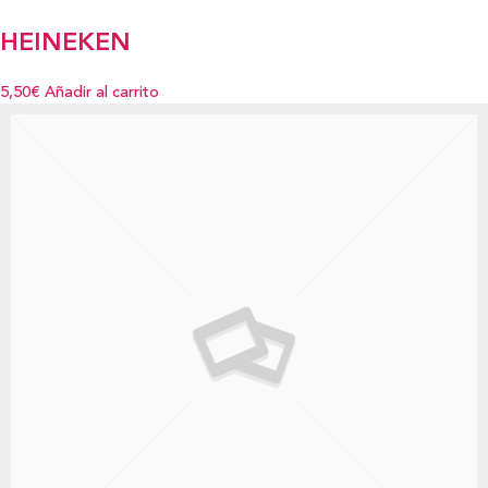
HEINEKEN
5,50€
Añadir al carrito