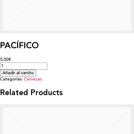
PACÍFICO
5,50€
Añadir al carrito
Categorías:
Cervezas
Related Products