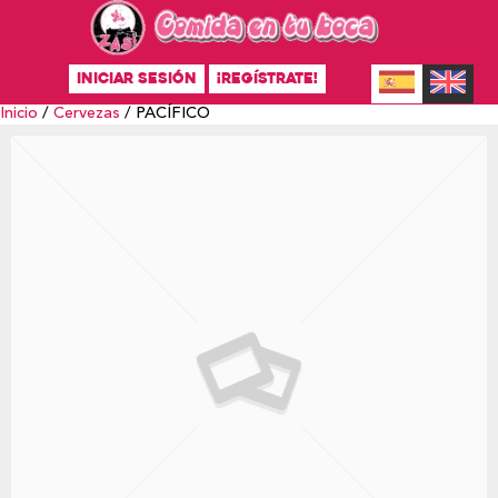
INICIAR SESIÓN
¡REGÍSTRATE!
Inicio
/
Cervezas
/ PACÍFICO