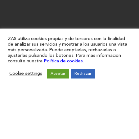
ZAS utiliza cookies propias y de terceros con la finalidad
de analizar sus servicios y mostrar a los usuarios una vista
más personalizada. Puede aceptarlas, rechazarlas o
ajustarlas pulsando los botones. Para más información
consulte nuestra
Política de cookies
.
Cookie settings
Aceptar
Rechazar