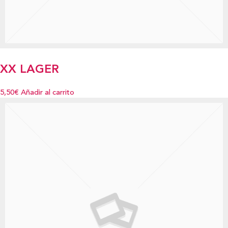
XX LAGER
5,50€
Añadir al carrito