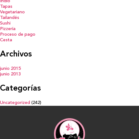
Indio
Tapas
Vegetariano
Tailandés
Sushi
Pizzería
Proceso de pago
Cesta
Archivos
junio 2015
junio 2013
Categorías
Uncategorized
(242)