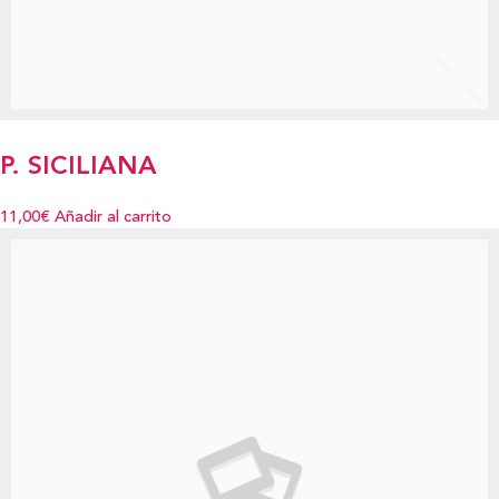
P. SICILIANA
11,00€
Añadir al carrito