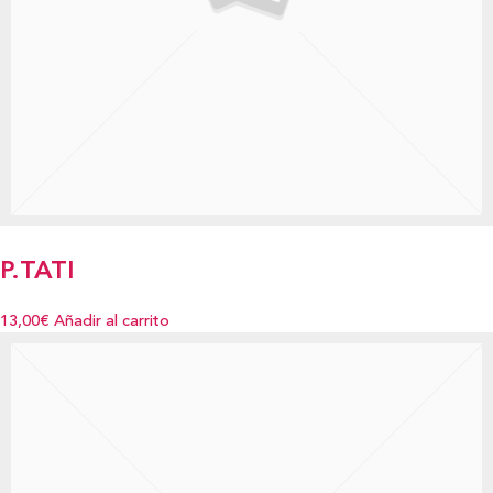
P.TATI
13,00€
Añadir al carrito