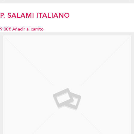
P. SALAMI ITALIANO
9,00€
Añadir al carrito