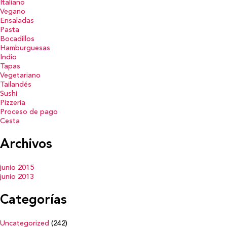
Italiano
Vegano
Ensaladas
Pasta
Bocadillos
Hamburguesas
Indio
Tapas
Vegetariano
Tailandés
Sushi
Pizzería
Proceso de pago
Cesta
Archivos
junio 2015
junio 2013
Categorías
Uncategorized
(242)