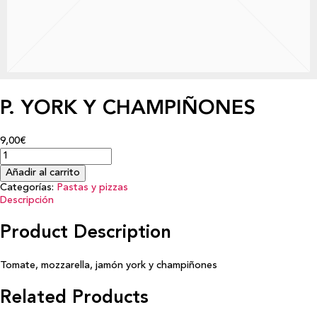
P. YORK Y CHAMPIÑONES
9,00€
Añadir al carrito
Categorías:
Pastas y pizzas
Descripción
Product Description
Tomate, mozzarella, jamón york y champiñones
Related Products