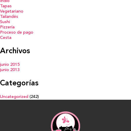
Indio
Tapas
Vegetariano
Tailandés
Sushi
Pizzería
Proceso de pago
Cesta
Archivos
junio 2015
junio 2013
Categorías
Uncategorized
(242)