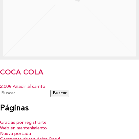
COCA COLA
2,00€
Añadir al carrito
Buscar:
Páginas
Gracias por registrarte
Web en mantenimiento
Nueva portada