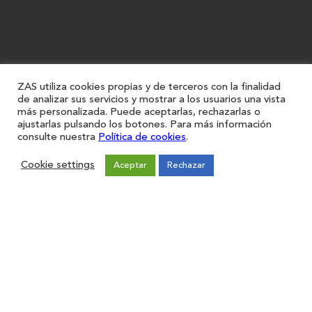
ZAS utiliza cookies propias y de terceros con la finalidad
de analizar sus servicios y mostrar a los usuarios una vista
más personalizada. Puede aceptarlas, rechazarlas o
ajustarlas pulsando los botones. Para más información
consulte nuestra
Política de cookies
.
Cookie settings
Aceptar
Rechazar