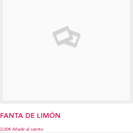
FANTA DE LIMÓN
2,00€
Añadir al carrito