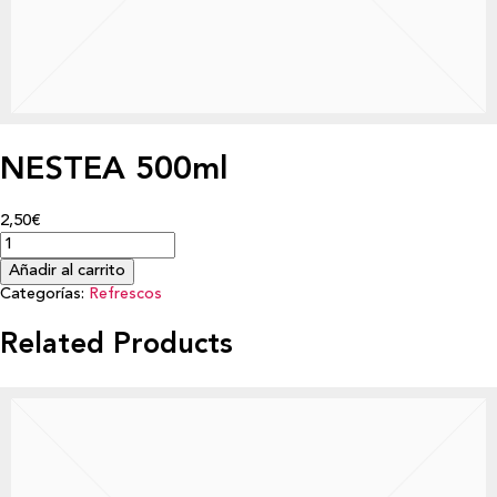
NESTEA 500ml
2,50€
Añadir al carrito
Categorías:
Refrescos
Related Products