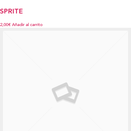
SPRITE
2,00€
Añadir al carrito