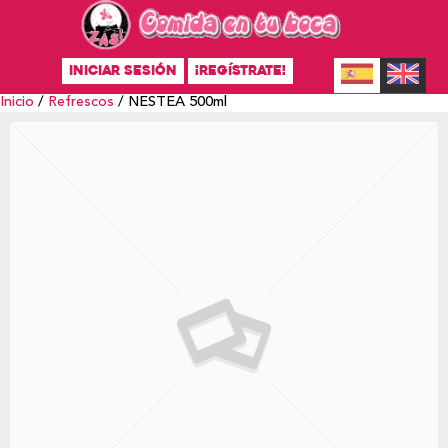
INICIAR SESIÓN
¡REGÍSTRATE!
Inicio
/
Refrescos
/ NESTEA 500ml