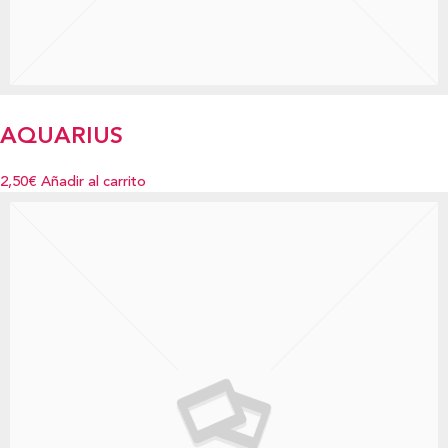
AQUARIUS
2,50€
Añadir al carrito