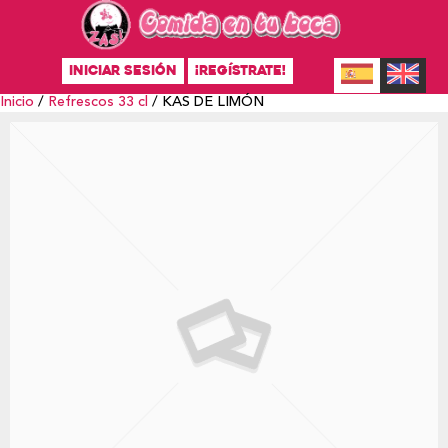
INICIAR SESIÓN
¡REGÍSTRATE!
Inicio
/
Refrescos 33 cl
/ KAS DE LIMÓN