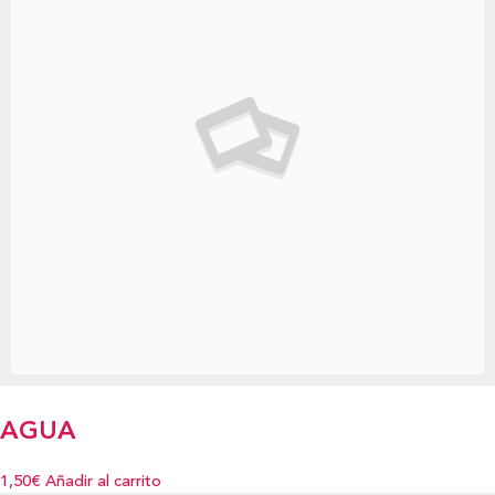
AGUA
1,50€
Añadir al carrito