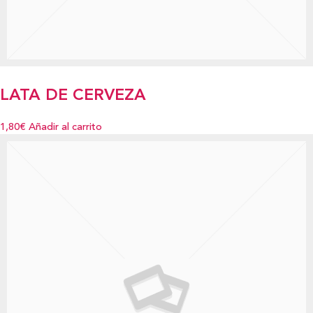
LATA DE CERVEZA
1,80€
Añadir al carrito