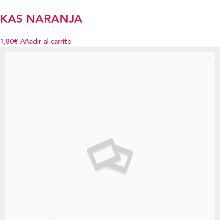
KAS NARANJA
1,80€
Añadir al carrito