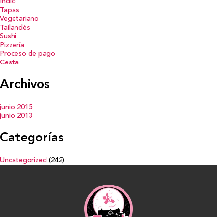
Indio
Tapas
Vegetariano
Tailandés
Sushi
Pizzería
Proceso de pago
Cesta
Archivos
junio 2015
junio 2013
Categorías
Uncategorized
(242)