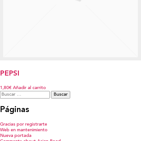
PEPSI
1,80€
Añadir al carrito
Buscar:
Páginas
Gracias por registrarte
Web en mantenimiento
Nueva portada