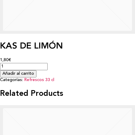
KAS DE LIMÓN
1,80€
Añadir al carrito
Categorías:
Refrescos 33 cl
Related Products