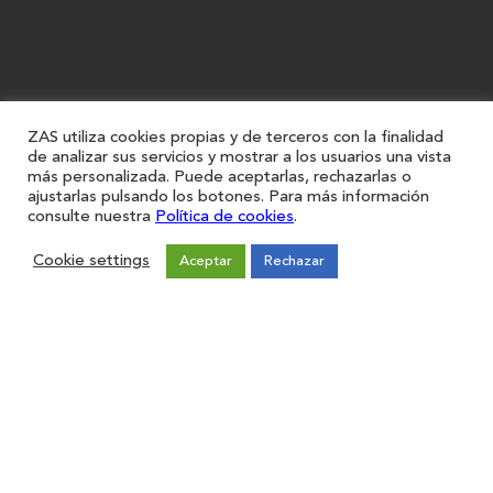
ZAS utiliza cookies propias y de terceros con la finalidad
de analizar sus servicios y mostrar a los usuarios una vista
más personalizada. Puede aceptarlas, rechazarlas o
ajustarlas pulsando los botones. Para más información
consulte nuestra
Política de cookies
.
Cookie settings
Aceptar
Rechazar