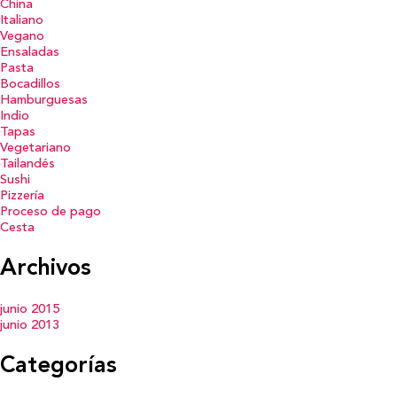
China
Italiano
Vegano
Ensaladas
Pasta
Bocadillos
Hamburguesas
Indio
Tapas
Vegetariano
Tailandés
Sushi
Pizzería
Proceso de pago
Cesta
Archivos
junio 2015
junio 2013
Categorías