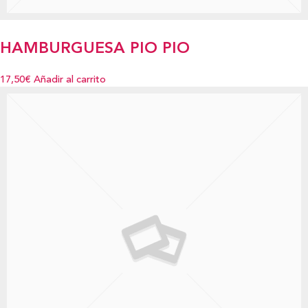
HAMBURGUESA PIO PIO
17,50€
Añadir al carrito