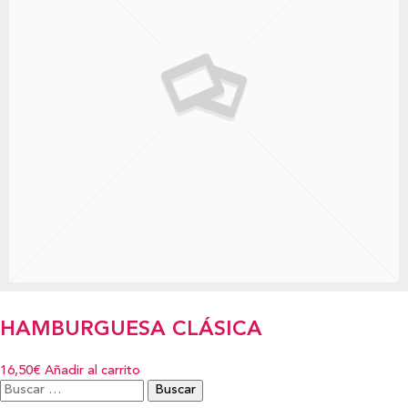
HAMBURGUESA CLÁSICA
16,50€
Añadir al carrito
Buscar: