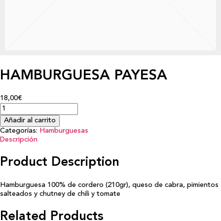
HAMBURGUESA PAYESA
18,00€
Añadir al carrito
Categorías:
Hamburguesas
Descripción
Product Description
Hamburguesa 100% de cordero (210gr), queso de cabra, pimientos
salteados y chutney de chili y tomate
Related Products