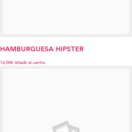
HAMBURGUESA HIPSTER
16,50€
Añadir al carrito