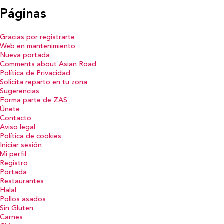
Páginas
Gracias por registrarte
Web en mantenimiento
Nueva portada
Comments about Asian Road
Política de Privacidad
Solicita reparto en tu zona
Sugerencias
Forma parte de ZAS
Únete
Contacto
Aviso legal
Política de cookies
Iniciar sesión
Mi perfil
Registro
Portada
Restaurantes
Halal
Pollos asados
Sin Gluten
Carnes