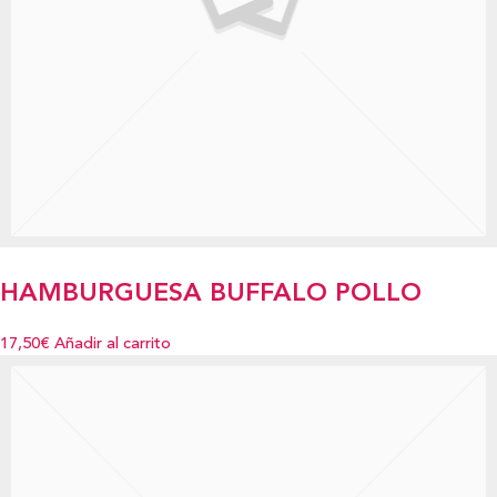
HAMBURGUESA BUFFALO POLLO
17,50€
Añadir al carrito