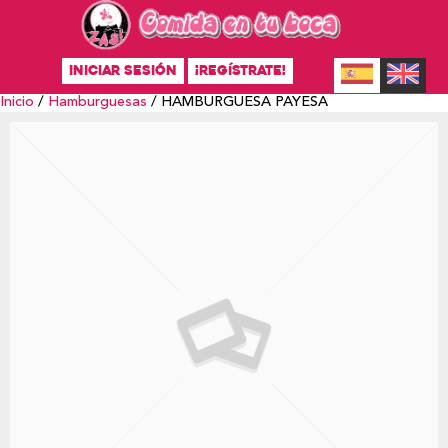
INICIAR SESIÓN
¡REGÍSTRATE!
Inicio
/
Hamburguesas
/ HAMBURGUESA PAYESA