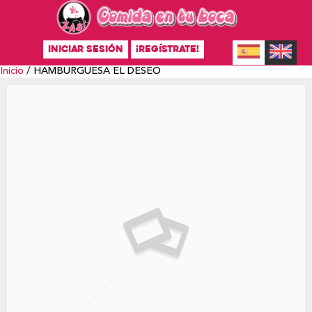
INICIAR SESIÓN
¡REGÍSTRATE!
Inicio
/ HAMBURGUESA EL DESEO