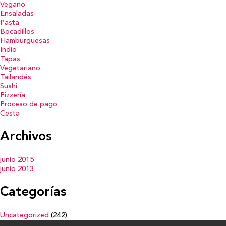
Vegano
Ensaladas
Pasta
Bocadillos
Hamburguesas
Indio
Tapas
Vegetariano
Tailandés
Sushi
Pizzería
Proceso de pago
Cesta
Archivos
junio 2015
junio 2013
Categorías
Uncategorized
(242)