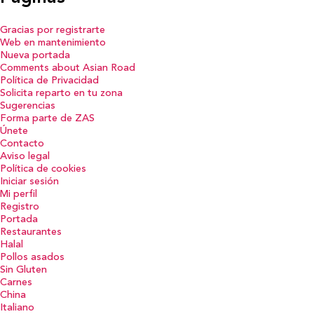
Gracias por registrarte
Web en mantenimiento
Nueva portada
Comments about Asian Road
Política de Privacidad
Solicita reparto en tu zona
Sugerencias
Forma parte de ZAS
Únete
Contacto
Aviso legal
Política de cookies
Iniciar sesión
Mi perfil
Registro
Portada
Restaurantes
Halal
Pollos asados
Sin Gluten
Carnes
China
Italiano