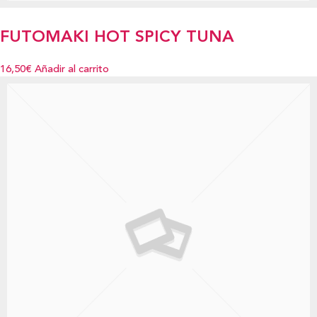
FUTOMAKI HOT SPICY TUNA
16,50€
Añadir al carrito