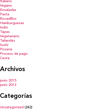
Italiano
Vegano
Ensaladas
Pasta
Bocadillos
Hamburguesas
Indio
Tapas
Vegetariano
Tailandés
Sushi
Pizzería
Proceso de pago
Cesta
Archivos
junio 2015
junio 2013
Categorías
Uncategorized
(242)