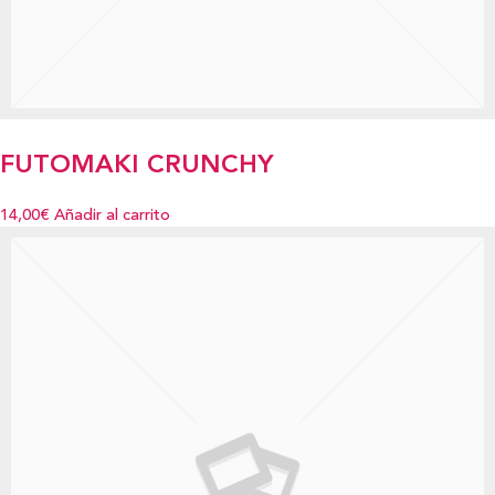
FUTOMAKI CRUNCHY
14,00€
Añadir al carrito