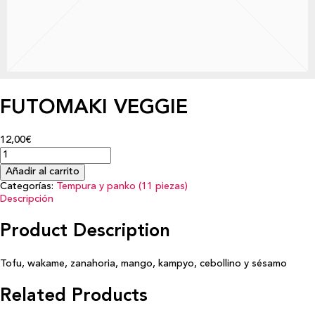
FUTOMAKI VEGGIE
12,00€
Añadir al carrito
Categorías:
Tempura y panko (11 piezas)
Descripción
Product Description
Tofu, wakame, zanahoria, mango, kampyo, cebollino y sésamo
Related Products