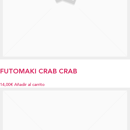
FUTOMAKI CRAB CRAB
14,00€
Añadir al carrito