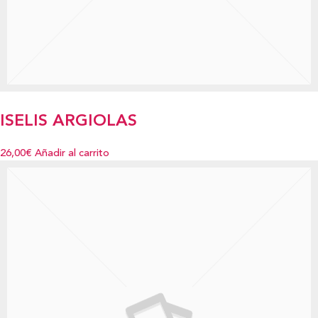
ISELIS ARGIOLAS
26,00€
Añadir al carrito