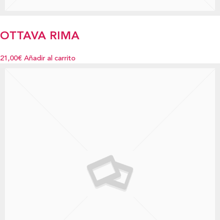
OTTAVA RIMA
21,00€
Añadir al carrito