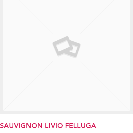
SAUVIGNON LIVIO FELLUGA