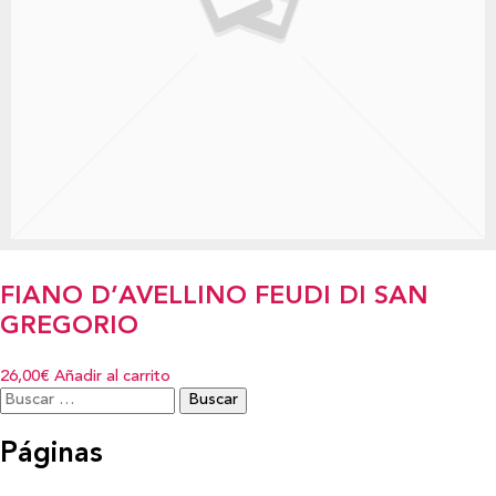
FIANO D’AVELLINO FEUDI DI SAN
GREGORIO
26,00€
Añadir al carrito
Buscar:
Páginas