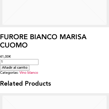
FURORE BIANCO MARISA
CUOMO
41,00€
Añadir al carrito
Categorías:
Vino blanco
Related Products