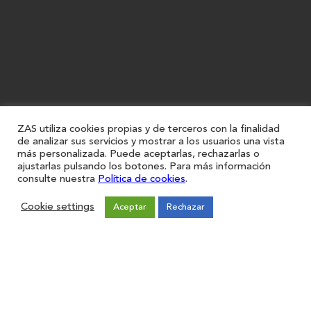
ZAS utiliza cookies propias y de terceros con la finalidad
de analizar sus servicios y mostrar a los usuarios una vista
más personalizada. Puede aceptarlas, rechazarlas o
ajustarlas pulsando los botones. Para más información
consulte nuestra
Política de cookies
.
Cookie settings
Aceptar
Rechazar