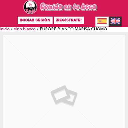
INICIAR SESIÓN
¡REGÍSTRATE!
Inicio
/
Vino blanco
/ FURORE BIANCO MARISA CUOMO