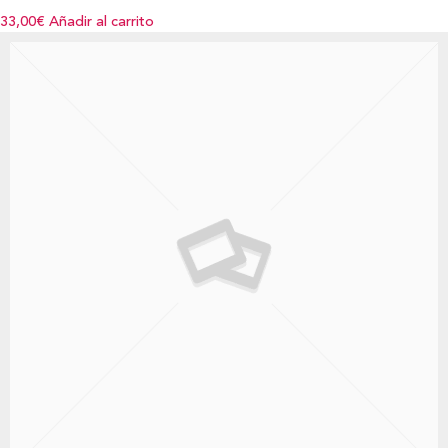
33,00€
Añadir al carrito