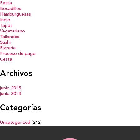
Pasta
Bocadillos
Hamburguesas
Indio
Tapas
Vegetariano
Tailandés
Sushi
Pizzería
Proceso de pago
Cesta
Archivos
junio 2015
junio 2013
Categorías
Uncategorized
(242)