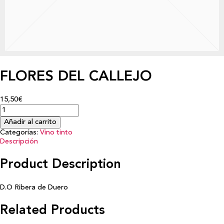
FLORES DEL CALLEJO
15,50€
Añadir al carrito
Categorías:
Vino tinto
Descripción
Product Description
D.O Ribera de Duero
Related Products