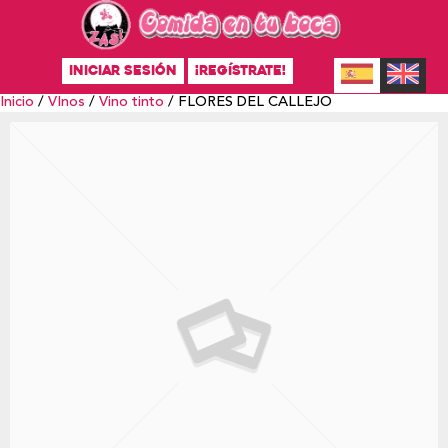
INICIAR SESIÓN
¡REGÍSTRATE!
Inicio
/
VInos
/
Vino tinto
/ FLORES DEL CALLEJO