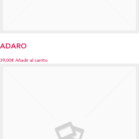
ADARO
39,00€
Añadir al carrito