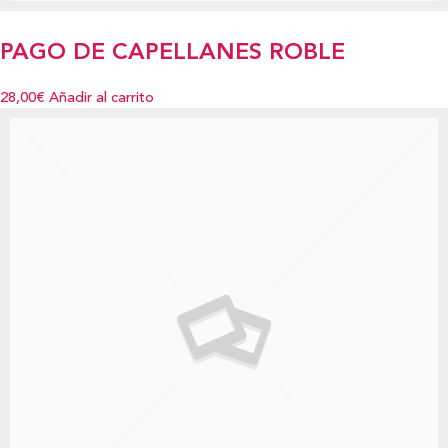
PAGO DE CAPELLANES ROBLE
28,00€
Añadir al carrito