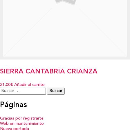
SIERRA CANTABRIA CRIANZA
21,00€
Añadir al carrito
Buscar:
Páginas
Gracias por registrarte
Web en mantenimiento
Nueva portada