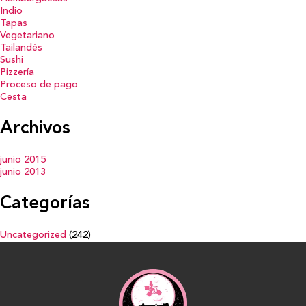
Indio
Tapas
Vegetariano
Tailandés
Sushi
Pizzería
Proceso de pago
Cesta
Archivos
junio 2015
junio 2013
Categorías
Uncategorized
(242)