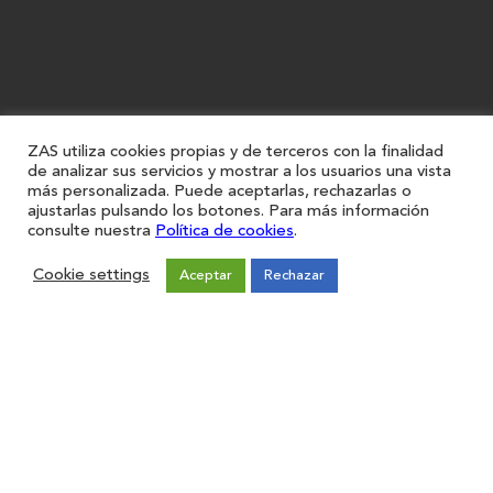
ZAS utiliza cookies propias y de terceros con la finalidad
de analizar sus servicios y mostrar a los usuarios una vista
más personalizada. Puede aceptarlas, rechazarlas o
ajustarlas pulsando los botones. Para más información
consulte nuestra
Política de cookies
.
Cookie settings
Aceptar
Rechazar