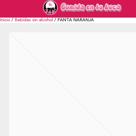
Inicio
/
Bebidas sin alcohol
/ FANTA NARANJA