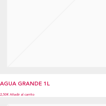
AGUA GRANDE 1L
2,50€
Añadir al carrito