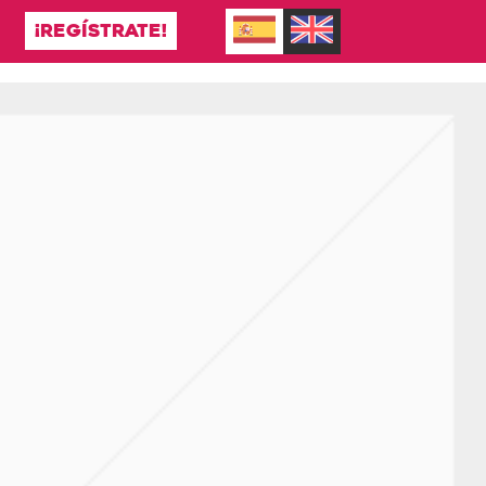
¡REGÍSTRATE!