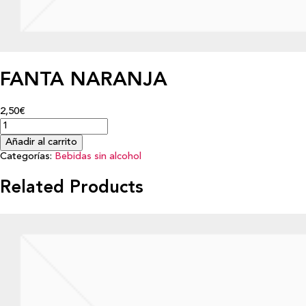
FANTA NARANJA
2,50€
Añadir al carrito
Categorías:
Bebidas sin alcohol
Related Products